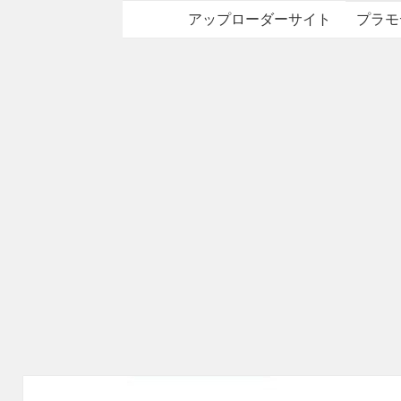
アップローダーサイト
プラモ