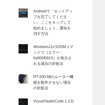
Androidで「セットアッ
プを完了してくださ
い。ここをタップして
始めましょう」通知を
消す方法
Windows11のDISMコマ
ンドで［エラー :
0x800f0915］が表示さ
れる場合の対処法
RT-500-MIのルーター機
能を動作させない場合
の対処法
VisualStudioCode 1.131