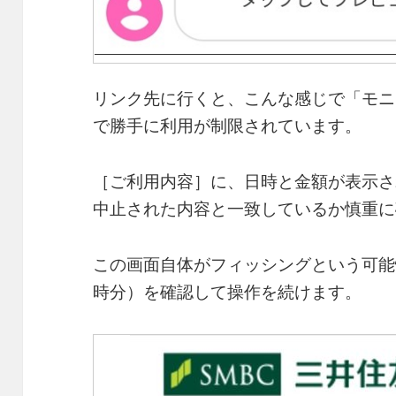
リンク先に行くと、こんな感じで「モニ
で勝手に利用が制限されています。
［ご利用内容］に、日時と金額が表示さ
中止された内容と一致しているか慎重に
この画面自体がフィッシングという可能
時分）を確認して操作を続けます。