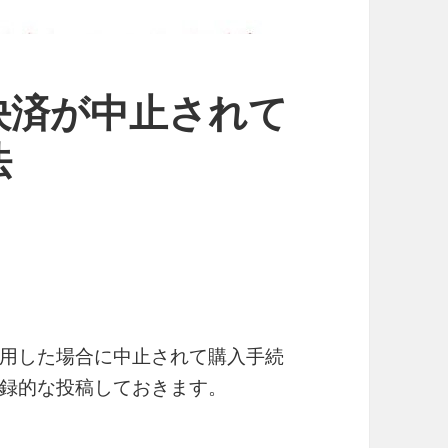
決済が中止されて
法
用した場合に中止されて購入手続
録的な投稿しておきます。