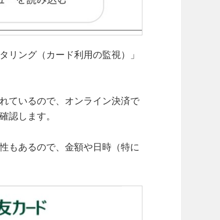
タリング（カード利用の監視）」
れているので、オンライン決済で
確認します。
性もあるので、金額や日時（特に