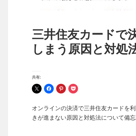
三井住友カードで
しまう原因と対処
共有:
オンラインの決済で三井住友カードを利
きが進まない原因と対処法について備忘