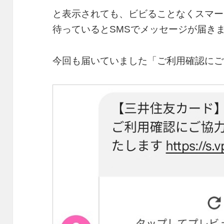
と表示されても、ビビることなくスマー
待っているとSMSでメッセージが届き
今回も届いていました「ご利用確認にご