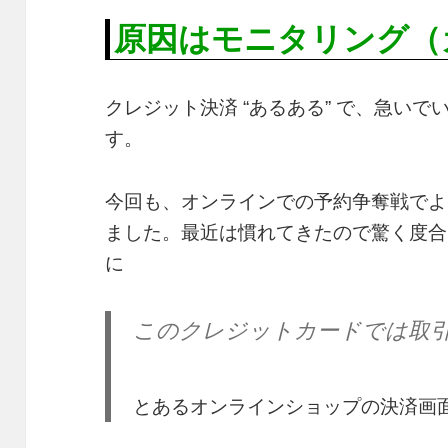
原因はモニタリング（
クレジット決済 “あるある” で、急い
す。
今回も、オンラインでの予約争奪戦でよ
ました。最近は慣れてきたので驚く度合
に
このクレジットカードでは取
とあるオンラインショップの決済画