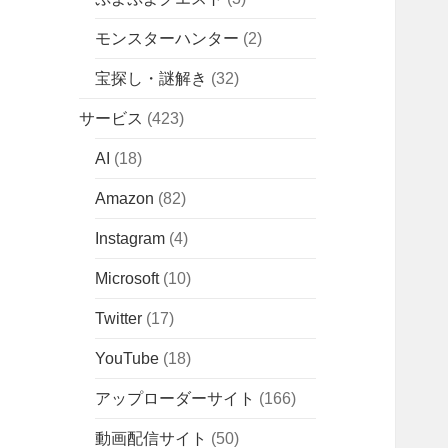
モンスターハンター
(2)
宝探し・謎解き
(32)
サービス
(423)
AI
(18)
Amazon
(82)
Instagram
(4)
Microsoft
(10)
Twitter
(17)
YouTube
(18)
アップローダーサイト
(166)
動画配信サイト
(50)