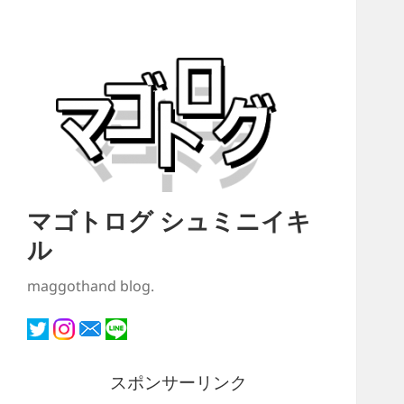
マゴトログ シュミニイキ
ル
maggothand blog.
スポンサーリンク