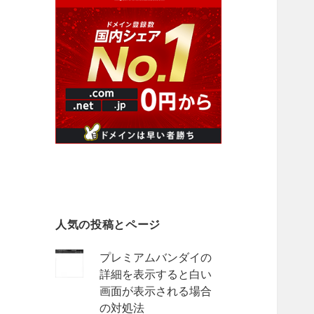
人気の投稿とページ
プレミアムバンダイの
詳細を表示すると白い
画面が表示される場合
の対処法