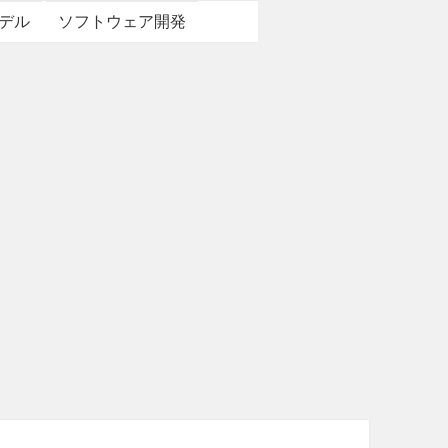
デル
ソフトウェア開発