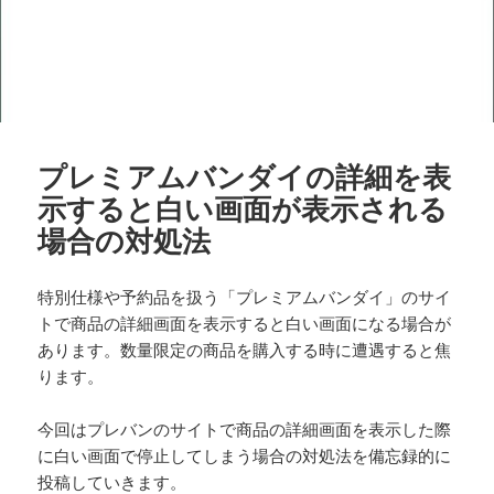
プレミアムバンダイの詳細を表
示すると白い画面が表示される
場合の対処法
特別仕様や予約品を扱う「プレミアムバンダイ」のサイ
トで商品の詳細画面を表示すると白い画面になる場合が
あります。数量限定の商品を購入する時に遭遇すると焦
ります。
今回はプレバンのサイトで商品の詳細画面を表示した際
に白い画面で停止してしまう場合の対処法を備忘録的に
投稿していきます。