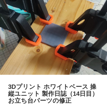
3Dプリント ホワイトベース 操
縦ユニット 製作日誌（14日目）
お立ち台パーツの修正