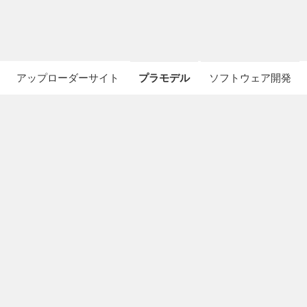
アップローダーサイト
プラモデル
ソフトウェア開発