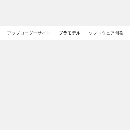
アップローダーサイト
プラモデル
ソフトウェア開発