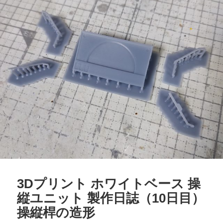
3Dプリント ホワイトベース 操
縦ユニット 製作日誌（10日目）
操縦桿の造形