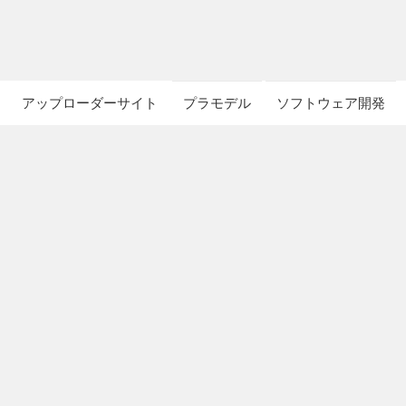
アップローダーサイト
プラモデル
ソフトウェア開発