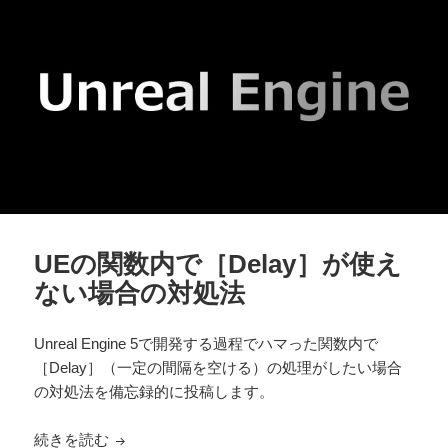
UEの関数内で［Delay］が使え
ない場合の対処法
Unreal Engine 5で開発する過程でハマった関数内で
［Delay］（一定の間隔を空ける）の処理がしたい場合
の対処法を備忘録的に投稿します。
UEの関数内で［Delay］が使えない場合の対処法
続きを読む