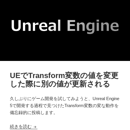
UEでTransform変数の値を変更
した際に別の値が更新される
久しぶりにゲーム開発を試してみようと、Unreal Engine
5で開発する過程で見つけたTransform変数の変な動作を
備忘録的に投稿します。
UEでTransform変数の値を変更した際に別の値
続きを読む