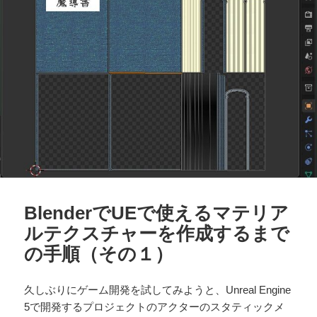
BlenderでUEで使えるマテリア
ルテクスチャーを作成するまで
の手順（その１）
久しぶりにゲーム開発を試してみようと、Unreal Engine
5で開発するプロジェクトのアクターのスタティックメ