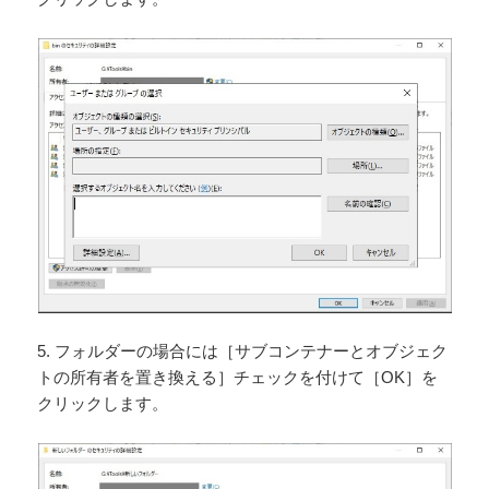
5. フォルダーの場合には［サブコンテナーとオブジェク
トの所有者を置き換える］チェックを付けて［OK］を
クリックします。