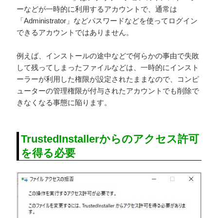
ーなどが一時的に利用するアカウントで、通常は
「Administrator」などパスワードなどを使ってログイン
できるアカウントではありません。
例えば、インストールの途中などで何らかの事由で失敗
して残ってしまったファイルなどは、一時的にインスト
ーラーが利用した権限が設定されたままなので、コンピ
ューターの管理権限が付与されたアカウントでも削除で
きなくなる事態に陥ります。
TrustedInstallerからのアクセス許可
を得る必要