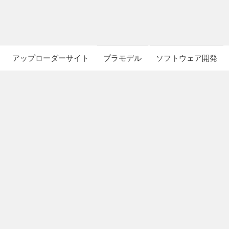
アップローダーサイト
プラモデル
ソフトウェア開発