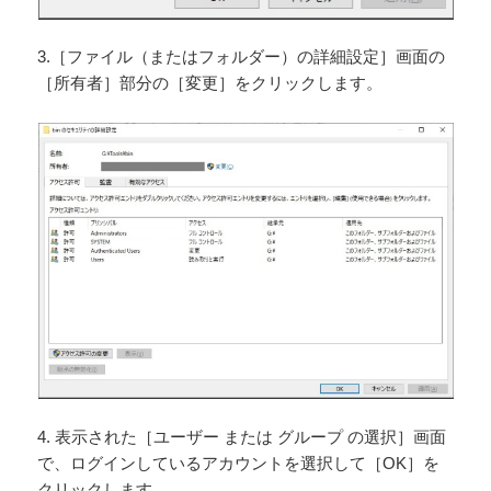
3.［ファイル（またはフォルダー）の詳細設定］画面の
［所有者］部分の［変更］をクリックします。
4. 表示された［ユーザー または グループ の選択］画面
で、ログインしているアカウントを選択して［OK］を
クリックします。