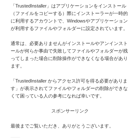
「TrustedInstaller」はアプリケーションをインストール
（ファイルをコピーする）際にインストーラーが一時的
に利用するアカウントで、Windowsやアプリケーション
が利用するファイルやフォルダーに設定されています。
通常は、必要ありませんがインストールやアンインスト
ールが何らか事由で失敗してファイルやフォルダーが残
ってしまった場合に削除操作ができなくなる場合があり
ます。
「TrustedInstaller からアクセス許可を得る必要がありま
す」が表示されてファイルやフォルダーの削除ができな
くて困っている人の参考になれば幸いです。
スポンサーリンク
最後までご覧いただき、ありがとうございます。