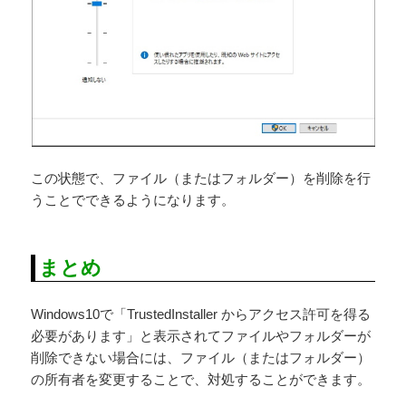
この状態で、ファイル（またはフォルダー）を削除を行
うことでできるようになります。
まとめ
Windows10で「TrustedInstaller からアクセス許可を得る
必要があります」と表示されてファイルやフォルダーが
削除できない場合には、ファイル（またはフォルダー）
の所有者を変更することで、対処することができます。