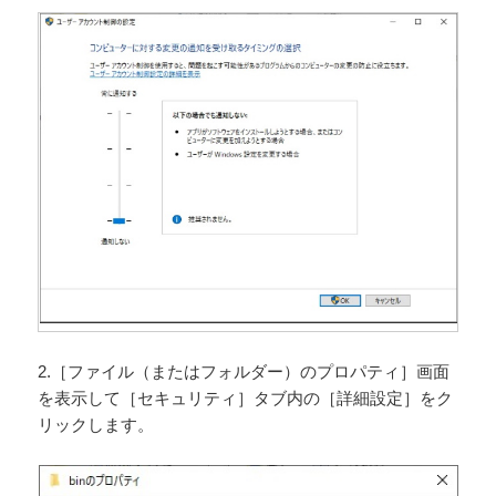
2.［ファイル（またはフォルダー）のプロパティ］画面
を表示して［セキュリティ］タブ内の［詳細設定］をク
リックします。