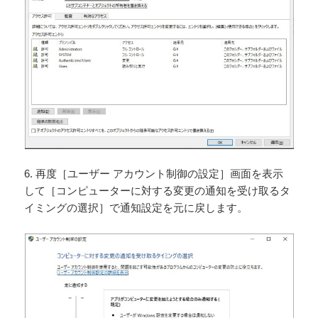
6. 再度［ユーザー アカウント制御の設定］画面を表示
して［コンピューターに対する変更の通知を受け取るタ
イミングの選択］で通知設定を元に戻します。