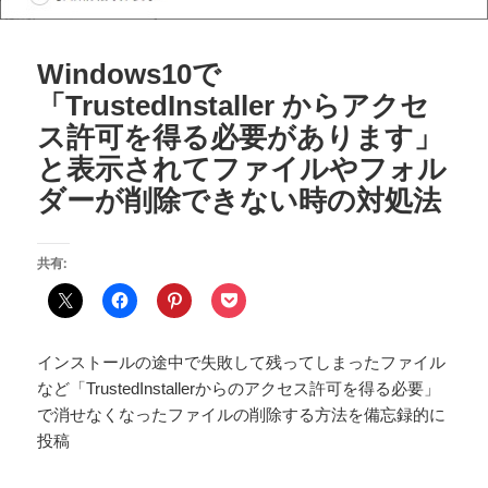
Windows10で
「TrustedInstaller からアクセ
ス許可を得る必要があります」
と表示されてファイルやフォル
ダーが削除できない時の対処法
共有:
インストールの途中で失敗して残ってしまったファイル
など「TrustedInstallerからのアクセス許可を得る必要」
で消せなくなったファイルの削除する方法を備忘録的に
投稿