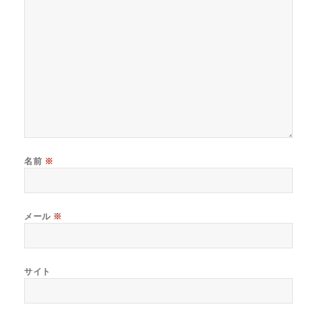
名前
※
メール
※
サイト