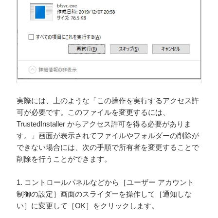
実際には、上のような「この操作を実行するアクセス許
可が必要です。このファイルを変更するには、
TrustedInstaller からアクセス許可を得る必要がありま
す。」画面が表示されてファイルやフォルダーの削除が
できない場合には、次の手順で所有者を変更することで
削除を行うことができます。
1. コントロールパネルなどから［ユーザー アカウント
制御の設定］画面のスライダーを操作して［通知しな
い］に変更して［OK］をクリックします。