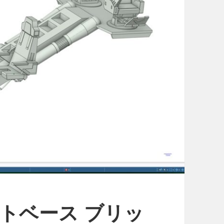
イトベース ブリッ