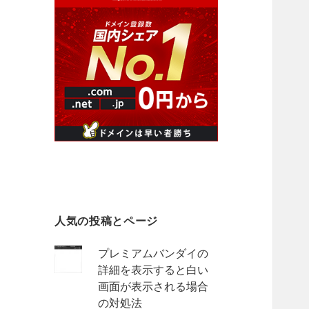
人気の投稿とページ
プレミアムバンダイの
詳細を表示すると白い
画面が表示される場合
の対処法