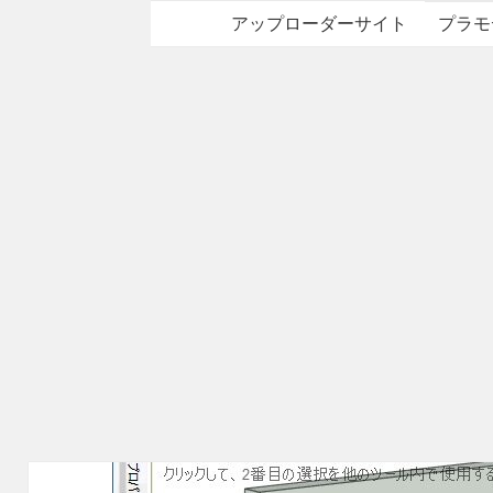
アップローダーサイト
プラモ