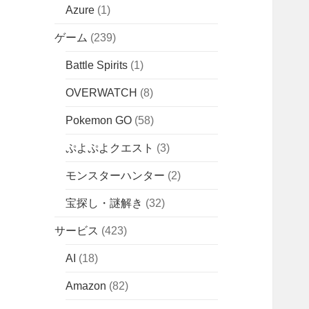
Azure
(1)
ゲーム
(239)
Battle Spirits
(1)
OVERWATCH
(8)
Pokemon GO
(58)
ぷよぷよクエスト
(3)
モンスターハンター
(2)
宝探し・謎解き
(32)
サービス
(423)
AI
(18)
Amazon
(82)