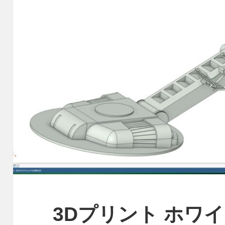
3Dプリント ホワ