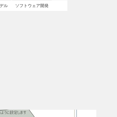
デル
ソフトウェア開発