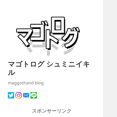
マゴトログ シュミニイキ
ル
maggothand blog.
スポンサーリンク