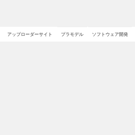
アップローダーサイト
プラモデル
ソフトウェア開発