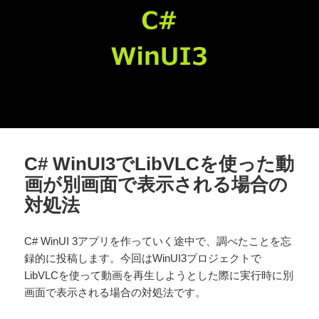
C# WinUI3でLibVLCを使った動
画が別画面で表示される場合の
対処法
C# WinUI 3アプリを作っていく途中で、調べたことを忘
録的に投稿します。今回はWinUI3プロジェクトで
LibVLCを使って動画を再生しようとした際に実行時に別
画面で表示される場合の対処法です。