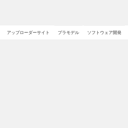
アップローダーサイト
プラモデル
ソフトウェア開発