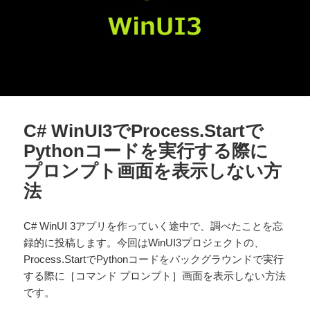
C# WinUI3でProcess.Startで
Pythonコードを実行する際に
プロンプト画面を表示しない方
法
C# WinUI 3アプリを作っていく途中で、調べたことを忘
録的に投稿します。今回はWinUI3プロジェクトの、
Process.StartでPythonコードをバックグラウンドで実行
する際に［コマンド プロンプト］画面を表示しない方法
です。