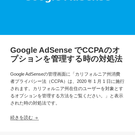
Google AdSense でCCPAのオ
プションを管理する時の対処法
Google AdSenseの管理画面に「カリフォルニア州消費
者プライバシー法（CCPA）は、2020 年 1 月 1 日に施行
されます。カリフォルニア州在住のユーザーを対象とす
るオプションを管理する方法をご覧ください。」と表示
された時の対処法です。
Google AdSense でCCPAのオプションを管理
続きを読む