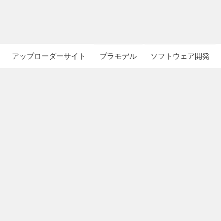
アップローダーサイト
プラモデル
ソフトウェア開発