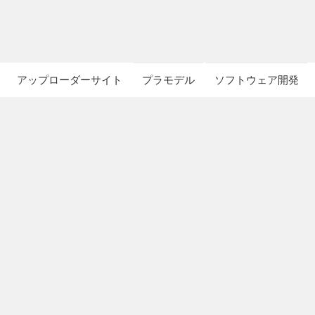
アップローダーサイト
プラモデル
ソフトウェア開発