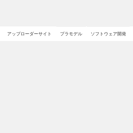
アップローダーサイト
プラモデル
ソフトウェア開発