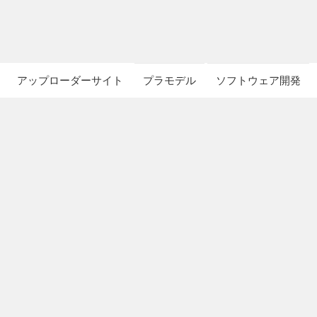
アップローダーサイト
プラモデル
ソフトウェア開発