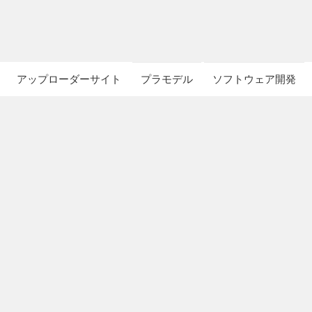
アップローダーサイト
プラモデル
ソフトウェア開発