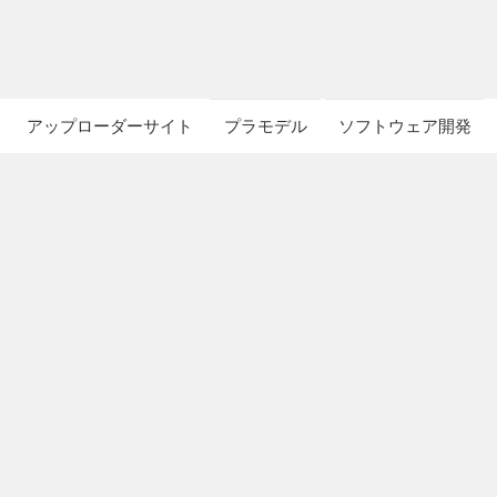
アップローダーサイト
プラモデル
ソフトウェア開発