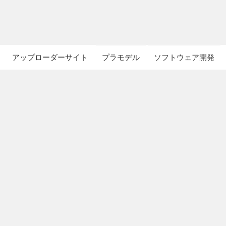
アップローダーサイト
プラモデル
ソフトウェア開発