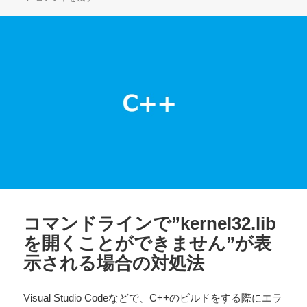
リ
ー
コマンドラインで”kernel32.lib
を開くことができません”が表
示される場合の対処法
Visual Studio Codeなどで、C++のビルドをする際にエラ