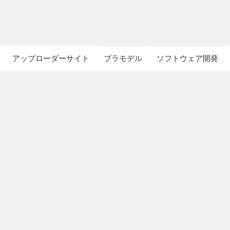
アップローダーサイト
プラモデル
ソフトウェア開発