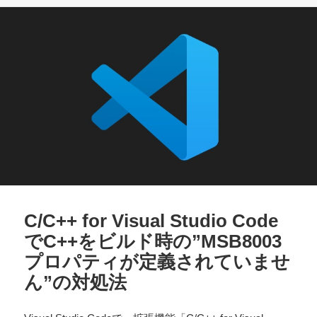
ー
C/C++ for Visual Studio Code
でC++をビルド時の”MSB8003
プロパティが定義されていませ
ん”の対処法