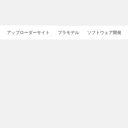
アップローダーサイト
プラモデル
ソフトウェア開発