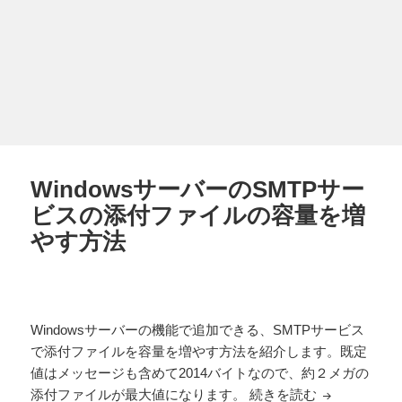
WindowsサーバーのSMTPサー
ビスの添付ファイルの容量を増
やす方法
Windowsサーバーの機能で追加できる、SMTPサービス
で添付ファイルを容量を増やす方法を紹介します。既定
値はメッセージも含めて2014バイトなので、約２メガの
Window
添付ファイルが最大値になります。
続きを読む