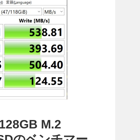
 128GB M.2
C SSDのベンチマー