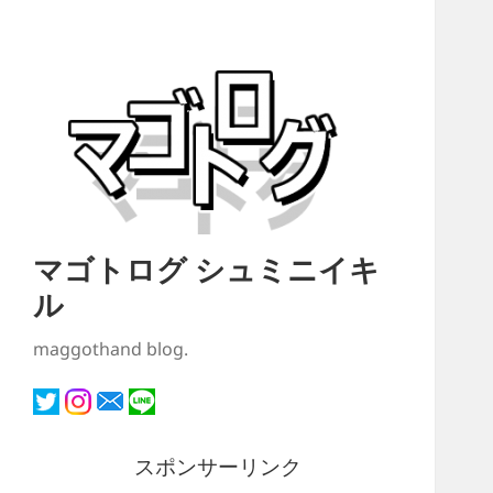
マゴトログ シュミニイキ
ル
maggothand blog.
スポンサーリンク