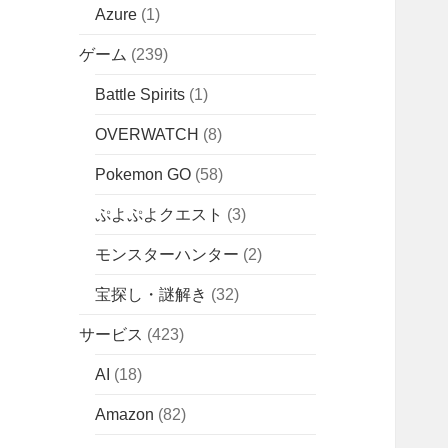
Azure
(1)
ゲーム
(239)
Battle Spirits
(1)
OVERWATCH
(8)
Pokemon GO
(58)
ぷよぷよクエスト
(3)
モンスターハンター
(2)
宝探し・謎解き
(32)
サービス
(423)
AI
(18)
Amazon
(82)