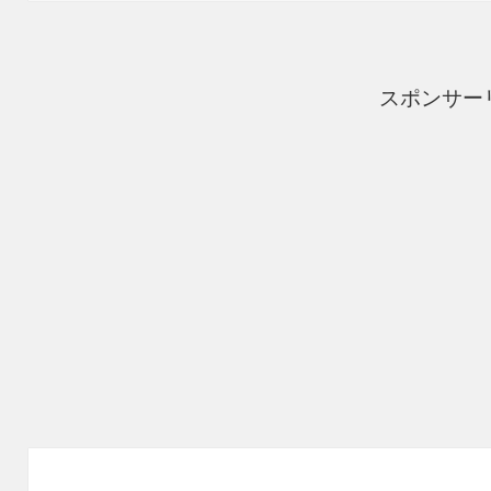
ー
スポンサー