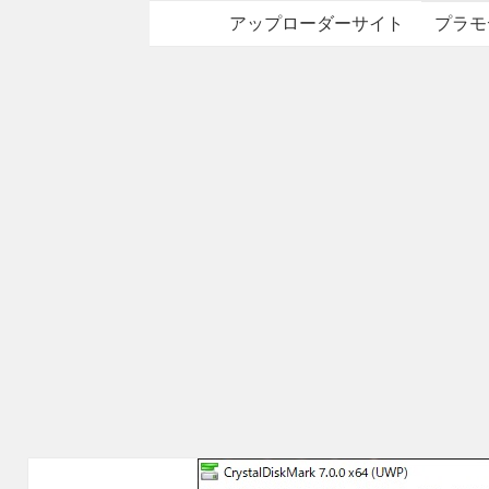
アップローダーサイト
プラモ