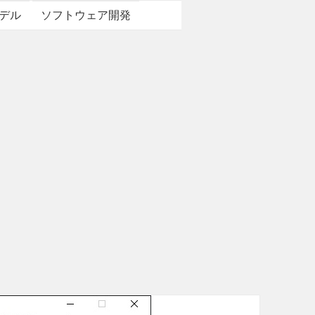
デル
ソフトウェア開発