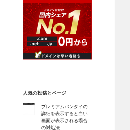
人気の投稿とページ
プレミアムバンダイの
詳細を表示すると白い
画面が表示される場合
の対処法