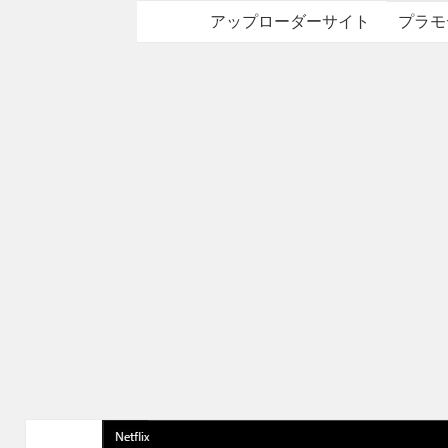
アップローダーサイト
プラモ