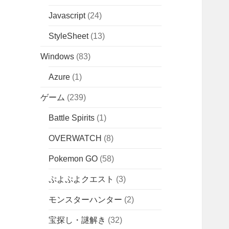
Javascript
(24)
StyleSheet
(13)
Windows
(83)
Azure
(1)
ゲーム
(239)
Battle Spirits
(1)
OVERWATCH
(8)
Pokemon GO
(58)
ぷよぷよクエスト
(3)
モンスターハンター
(2)
宝探し・謎解き
(32)