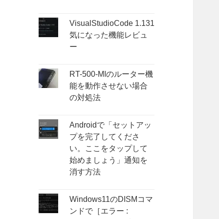
VisualStudioCode 1.131
気になった機能レビュ
ー
RT-500-MIのルーター機
能を動作させない場合
の対処法
Androidで「セットアッ
プを完了してくださ
い。ここをタップして
始めましょう」通知を
消す方法
Windows11のDISMコマ
ンドで［エラー :