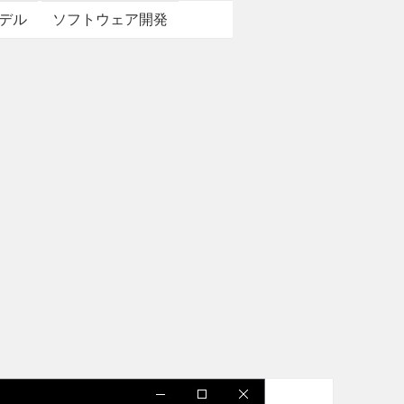
デル
ソフトウェア開発