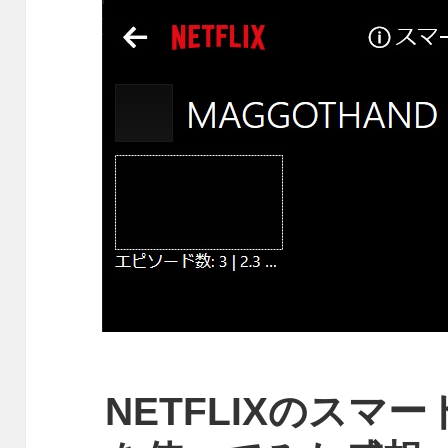
NETFLIXのスマ