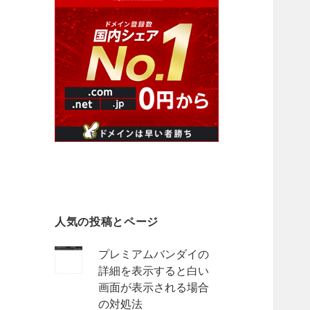
人気の投稿とページ
プレミアムバンダイの
詳細を表示すると白い
画面が表示される場合
の対処法