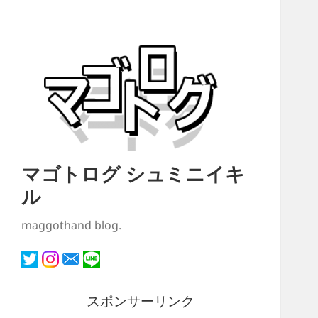
マゴトログ シュミニイキ
ル
maggothand blog.
スポンサーリンク