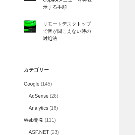
示する手順
リモートデスクトップ
で音が聞こえない時の
対処法
カテゴリー
Google
(145)
AdSense
(28)
Analytics
(16)
Web開発
(111)
ASP.NET
(23)