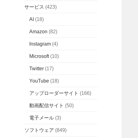
サービス
(423)
AI
(18)
Amazon
(82)
Instagram
(4)
Microsoft
(10)
Twitter
(17)
YouTube
(18)
アップローダーサイト
(166)
動画配信サイト
(50)
電子メール
(3)
ソフトウェア
(849)