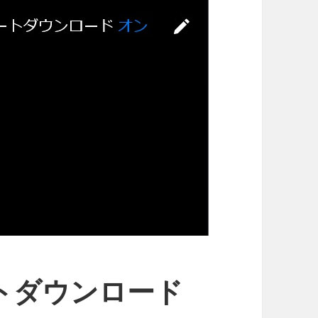
ートダウンロード