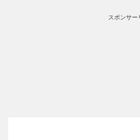
スポンサー