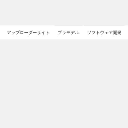
アップローダーサイト
プラモデル
ソフトウェア開発