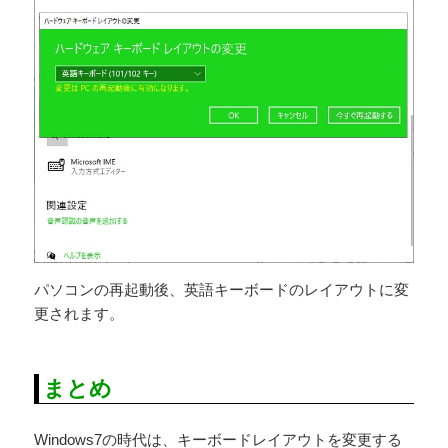
パソコンの再起動後、英語キーボードのレイアウトに変
更されます。
まとめ
Windows7の時代は、キーボードレイアウトを変更する