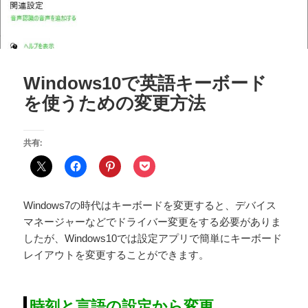
Windows10で英語キーボード
を使うための変更方法
共有:
Windows7の時代はキーボードを変更すると、デバイス
マネージャーなどでドライバー変更をする必要がありま
したが、Windows10では設定アプリで簡単にキーボード
レイアウトを変更することができます。
時刻と言語の設定から変更