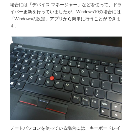
場合には「デバイス マネージャー」などを使って、ドラ
イバー更新を行っていましたが、Windows10の場合には
「Windowsの設定」アプリから簡単に行うことができま
す。
ノートパソコンを使っている場合には、キーボードレイ