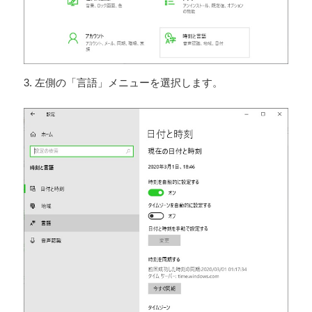
3. 左側の「言語」メニューを選択します。