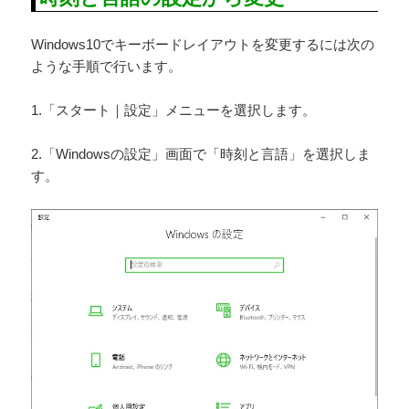
Windows10でキーボードレイアウトを変更するには次の
ような手順で行います。
1.「スタート｜設定」メニューを選択します。
2.「Windowsの設定」画面で「時刻と言語」を選択しま
す。