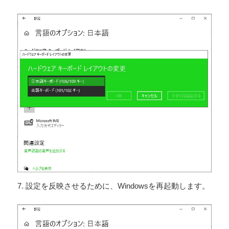
7. 設定を反映させるために、Windowsを再起動します。