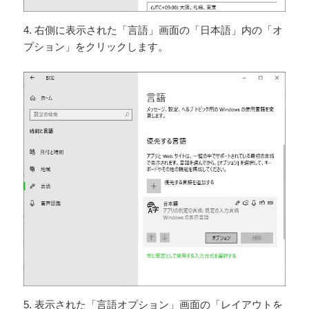
4. 右側に表示された「言語」画面の「日本語」内の「オ
プション」をクリックします。
5. 表示された「言語オプション」画面の「レイアウトを