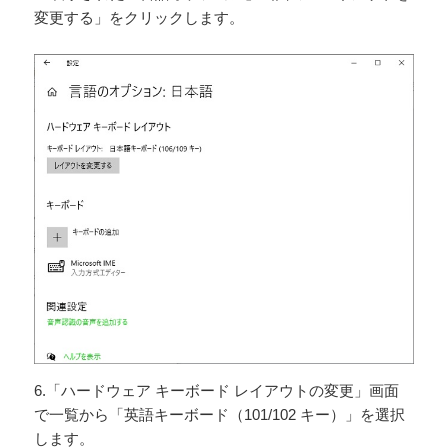
変更する」をクリックします。
6.「ハードウェア キーボード レイアウトの変更」画面
で一覧から「英語キーボード（101/102 キー）」を選択
します。