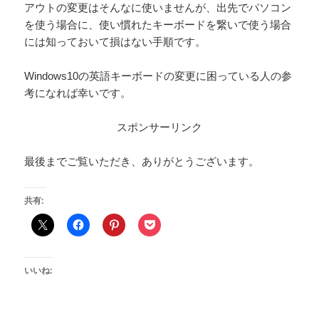
アウトの変更はそんなに使いませんが、出先でパソコン
を使う場合に、使い慣れたキーボードを繋いで使う場合
には知っておいて損はない手順です。
Windows10の英語キーボードの変更に困っている人の参
考になれば幸いです。
スポンサーリンク
最後までご覧いただき、ありがとうございます。
共有:
いいね: