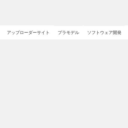
アップローダーサイト
プラモデル
ソフトウェア開発