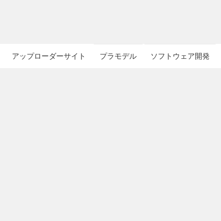
アップローダーサイト
プラモデル
ソフトウェア開発