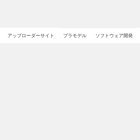
アップローダーサイト
プラモデル
ソフトウェア開発