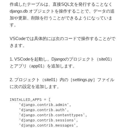
作成したテーブルは、直接SQL文を発行することなく
django.db オブジェクトを操作することで、データの追
加や更新、削除を行うことができるようになっていま
す。
VSCodeでは具体的には次のコードで操作することがで
きます。
1. VSCodeを起動し。Djangoのプロジェクト（site01）
とアプリ（app01）を追加します。
2. プロジェクト（site01）内の［settings.py］ファイル
に次の設定を追加します。
INSTALLED_APPS = [

    'django.contrib.admin',

    'django.contrib.auth',

    'django.contrib.contenttypes',

    'django.contrib.sessions',

    'django.contrib.messages',
