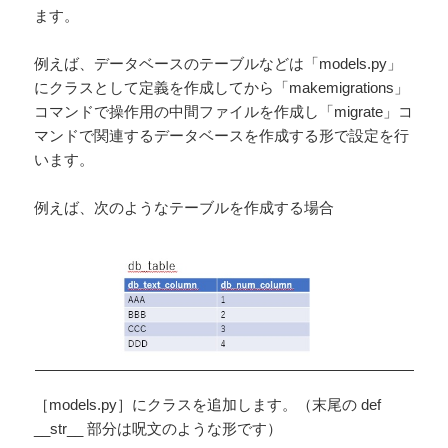
ます。
例えば、データベースのテーブルなどは「models.py」
にクラスとして定義を作成してから「makemigrations」
コマンドで操作用の中間ファイルを作成し「migrate」コ
マンドで関連するデータベースを作成する形で設定を行
います。
例えば、次のようなテーブルを作成する場合
［models.py］にクラスを追加します。（末尾の def
__str__ 部分は呪文のような形です）