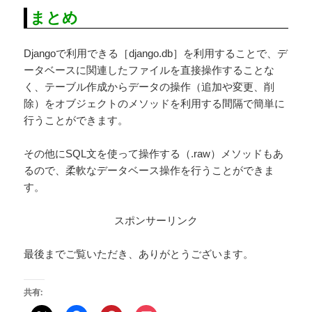
まとめ
Djangoで利用できる［django.db］を利用することで、デ
ータベースに関連したファイルを直接操作することな
く、テーブル作成からデータの操作（追加や変更、削
除）をオブジェクトのメソッドを利用する間隔で簡単に
行うことができます。
その他にSQL文を使って操作する（.raw）メソッドもあ
るので、柔軟なデータベース操作を行うことができま
す。
スポンサーリンク
最後までご覧いただき、ありがとうございます。
共有: