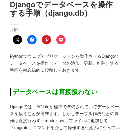
Djangoでデータベースを操作
する手順（django.db）
共有:
Pythonでウェブアプリケーションを動作させるDjangoで
データベースを操作（データの追加、更新、削除）する
手順を備忘録的に投稿しておきます。
データベースは直接扱わない
Djangoでは、SQLiteが標準で準備されていてデータベー
スを扱うことが出来ます。しかしテーブル作成などの操
作は直接行わず「models.py」ファイルに追加して、
「migrate」コマンドを介して操作する仕組みになってい