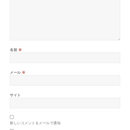
名前
※
メール
※
サイト
新しいコメントをメールで通知