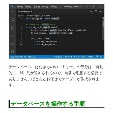
データベースには付きものの「主キー」の部分は、自動
的に［id］列が追加されるので、自前で用意する必要は
ありません。ほとんどお任せでテーブルが作成されま
す。
データベースを操作する手順