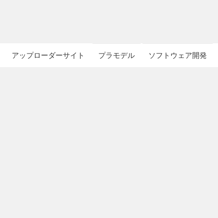
アップローダーサイト
プラモデル
ソフトウェア開発