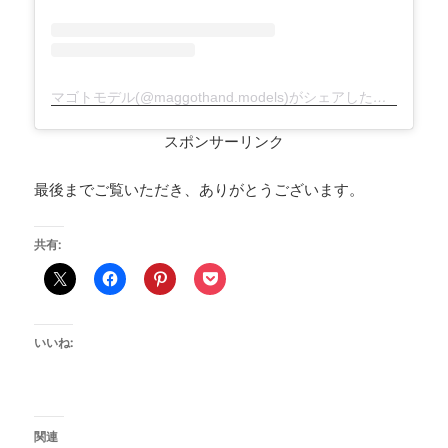
マゴトモデル(@maggothand.models)がシェアした投稿
スポンサーリンク
最後までご覧いただき、ありがとうございます。
共有:
いいね:
関連