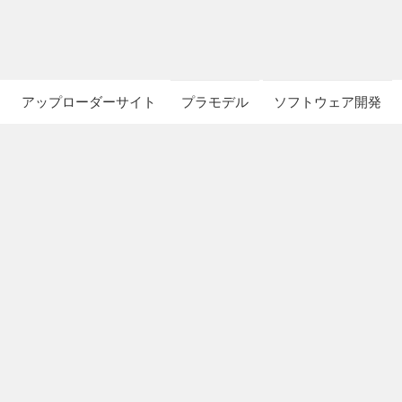
アップローダーサイト
プラモデル
ソフトウェア開発