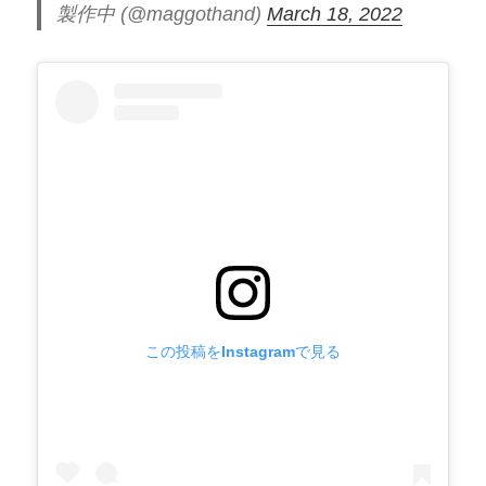
製作中 (@maggothand)
March 18, 2022
この投稿をInstagramで見る