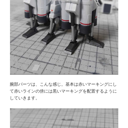
腕部パーツは、こんな感じ。基本は赤いマーキングにし
て赤いラインの傍には黒いマーキングを配置するように
していきます。