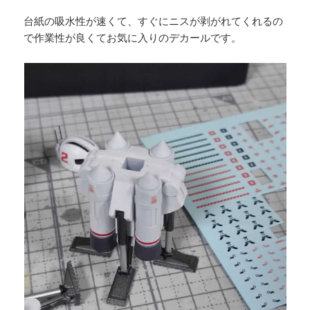
台紙の吸水性が速くて、すぐにニスが剥がれてくれるの
で作業性が良くてお気に入りのデカールです。