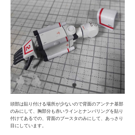
頭部は貼り付ける場所が少ないので背面のアンテナ基部
のみにして、胸部分も赤いラインとナンバリングを貼り
付けてあるでの、背面のブースタのみにして、あっさり
目にしています。