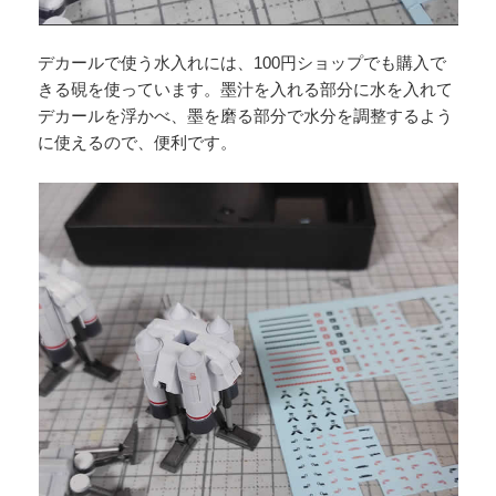
デカールで使う水入れには、100円ショップでも購入で
きる硯を使っています。墨汁を入れる部分に水を入れて
デカールを浮かべ、墨を磨る部分で水分を調整するよう
に使えるので、便利です。