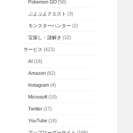
Pokemon GO
(58)
ぷよぷよクエスト
(3)
モンスターハンター
(2)
宝探し・謎解き
(32)
サービス
(423)
AI
(18)
Amazon
(82)
Instagram
(4)
Microsoft
(10)
Twitter
(17)
YouTube
(18)
アップローダーサイト
(166)