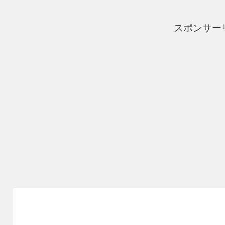
スポンサー