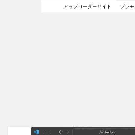
アップローダーサイト
プラモ