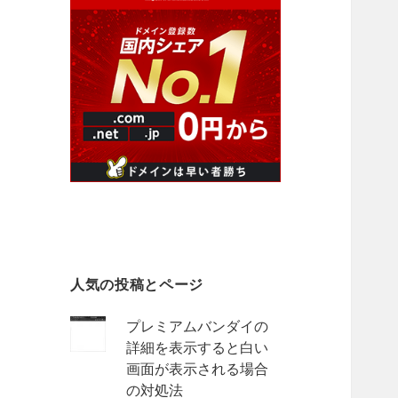
人気の投稿とページ
プレミアムバンダイの
詳細を表示すると白い
画面が表示される場合
の対処法