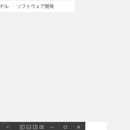
デル
ソフトウェア開発