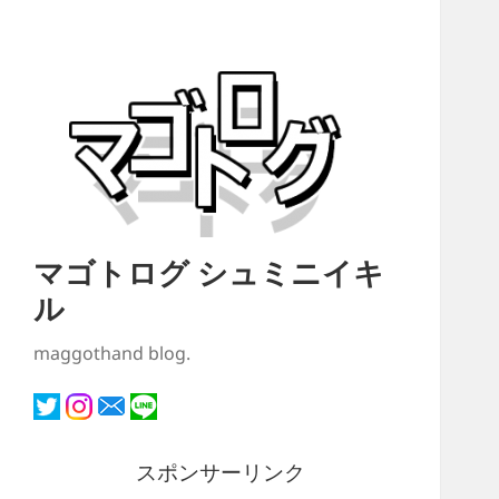
マゴトログ シュミニイキ
ル
maggothand blog.
スポンサーリンク