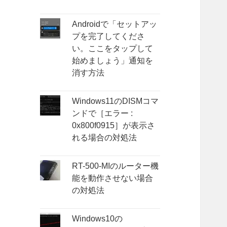
Androidで「セットアッ
プを完了してくださ
い。ここをタップして
始めましょう」通知を
消す方法
Windows11のDISMコマ
ンドで［エラー :
0x800f0915］が表示さ
れる場合の対処法
RT-500-MIのルーター機
能を動作させない場合
の対処法
Windows10の