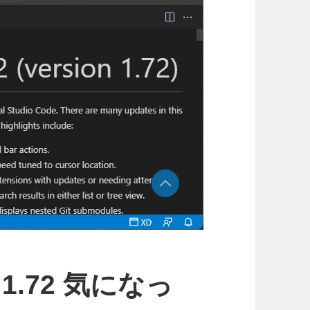
e 1.72 気になっ