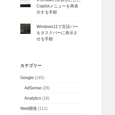
Copilotメニューを再表
示する手順
Windows11で言語バー
をタスクバーに表示さ
せる手順
カテゴリー
Google
(145)
AdSense
(28)
Analytics
(16)
Web開発
(111)