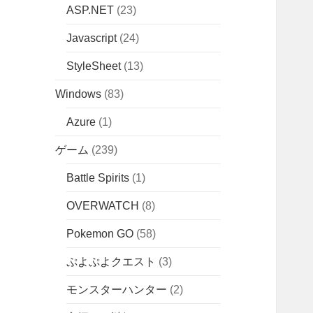
ASP.NET
(23)
Javascript
(24)
StyleSheet
(13)
Windows
(83)
Azure
(1)
ゲーム
(239)
Battle Spirits
(1)
OVERWATCH
(8)
Pokemon GO
(58)
ぷよぷよクエスト
(3)
モンスターハンター
(2)