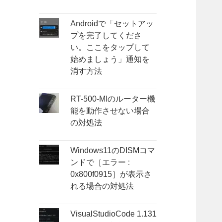
Androidで「セットアッ
プを完了してくださ
い。ここをタップして
始めましょう」通知を
消す方法
RT-500-MIのルーター機
能を動作させない場合
の対処法
Windows11のDISMコマ
ンドで［エラー :
0x800f0915］が表示さ
れる場合の対処法
VisualStudioCode 1.131