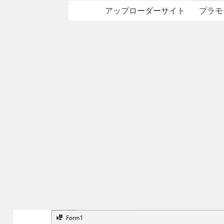
アップローダーサイト
プラモ