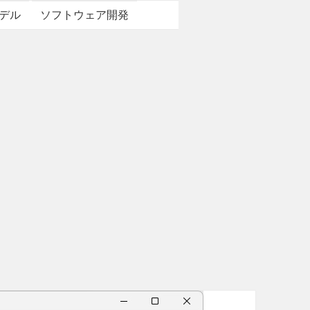
デル
ソフトウェア開発