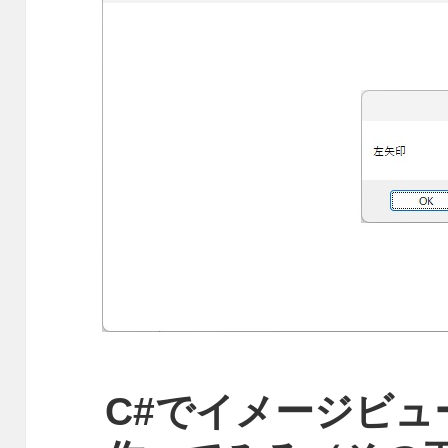
C#でイメージビュ