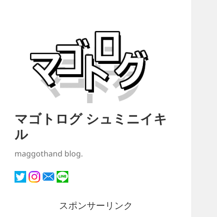
マゴトログ シュミニイキ
ル
maggothand blog.
スポンサーリンク