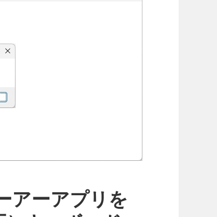
ーアーアプリを