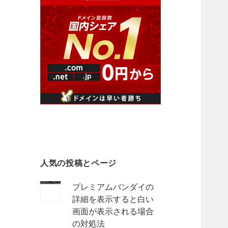
人気の投稿とページ
プレミアムバンダイの
詳細を表示すると白い
画面が表示される場合
の対処法