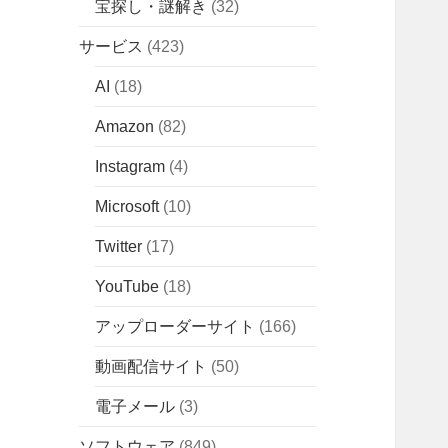
宝探し・謎解き
(32)
サービス
(423)
AI
(18)
Amazon
(82)
Instagram
(4)
Microsoft
(10)
Twitter
(17)
YouTube
(18)
アップローダーサイト
(166)
動画配信サイト
(50)
電子メール
(3)
ソフトウェア
(849)