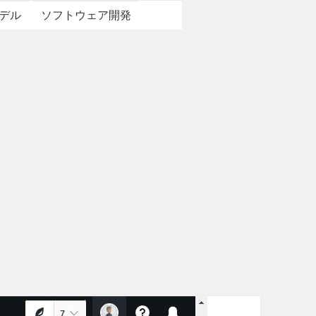
デル
ソフトウェア開発