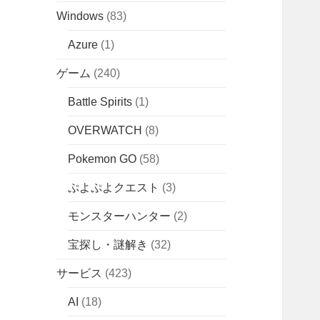
Windows
(83)
Azure
(1)
ゲーム
(240)
Battle Spirits
(1)
OVERWATCH
(8)
Pokemon GO
(58)
ぷよぷよクエスト
(3)
モンスターハンター
(2)
宝探し・謎解き
(32)
サービス
(423)
AI
(18)