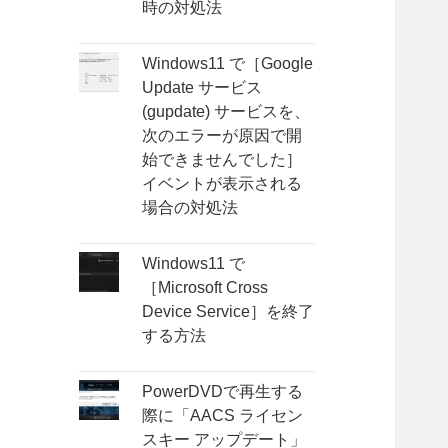
時の対処法
Windows11 で［Google
Update サービス
(gupdate) サービスを、
次のエラーが原因で開
始できませんでした］
イベントが表示される
場合の対処法
Windows11 で
［Microsoft Cross
Device Service］を終了
する方法
PowerDVDで再生する
際に「AACS ライセン
スキー アップデート」