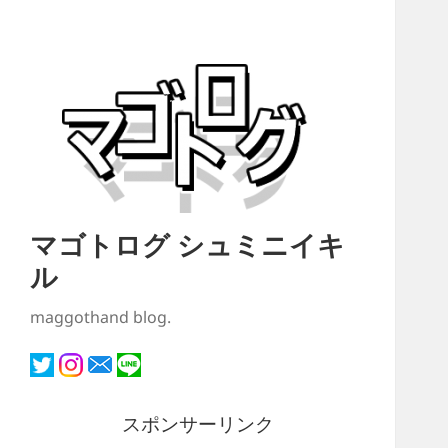
マゴトログ シュミニイキ
ル
maggothand blog.
スポンサーリンク