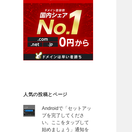
人気の投稿とページ
Androidで「セットアッ
プを完了してくださ
い。ここをタップして
始めましょう」通知を