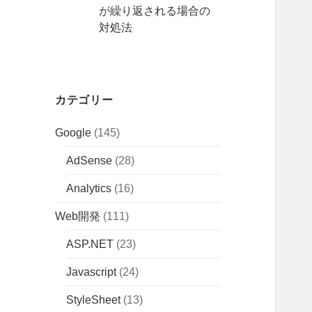
が繰り返される場合の
対処法
カテゴリー
Google
(145)
AdSense
(28)
Analytics
(16)
Web開発
(111)
ASP.NET
(23)
Javascript
(24)
StyleSheet
(13)