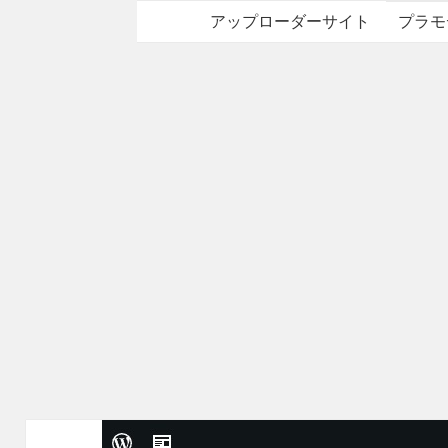
アップローダーサイト
プラモ