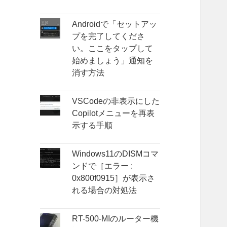
Androidで「セットアッ
プを完了してくださ
い。ここをタップして
始めましょう」通知を
消す方法
VSCodeの非表示にした
Copilotメニューを再表
示する手順
Windows11のDISMコマ
ンドで［エラー :
0x800f0915］が表示さ
れる場合の対処法
RT-500-MIのルーター機