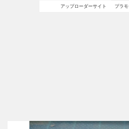
アップローダーサイト
プラモ