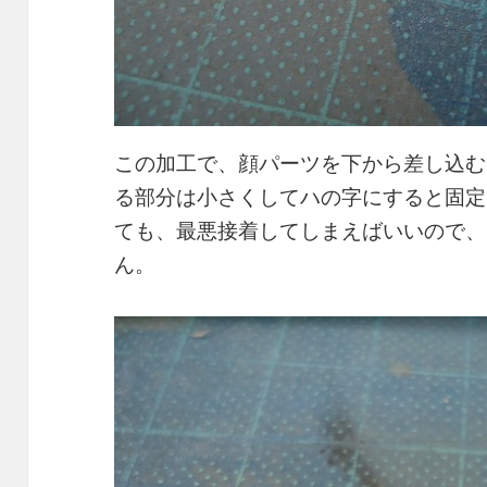
この加工で、顔パーツを下から差し込む
る部分は小さくしてハの字にすると固定
ても、最悪接着してしまえばいいので、
ん。