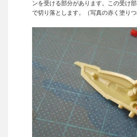
ンを受ける部分があります。この受け部
で切り落とします。（写真の赤く塗りつ