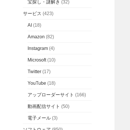
宝探し・謎解き
(32)
サービス
(423)
AI
(18)
Amazon
(82)
Instagram
(4)
Microsoft
(10)
Twitter
(17)
YouTube
(18)
アップローダーサイト
(166)
動画配信サイト
(50)
電子メール
(3)
ソフトウェア
(850)