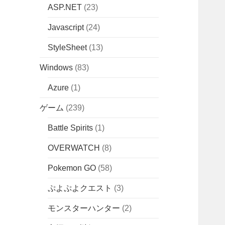
ASP.NET
(23)
Javascript
(24)
StyleSheet
(13)
Windows
(83)
Azure
(1)
ゲーム
(239)
Battle Spirits
(1)
OVERWATCH
(8)
Pokemon GO
(58)
ぷよぷよクエスト
(3)
モンスターハンター
(2)