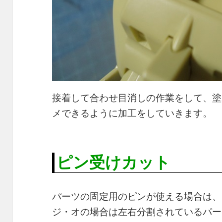
接着して合わせ目消しの作業をして、塗
メできるように加工をしていきます。
ピン受けカット
パーツの固定用のピンが使える場合は、
ジ・オの場合は左右分割されているパー