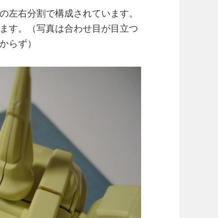
の左右分割で構成されています。
ます。（写真は合わせ目が目立つ
からず）