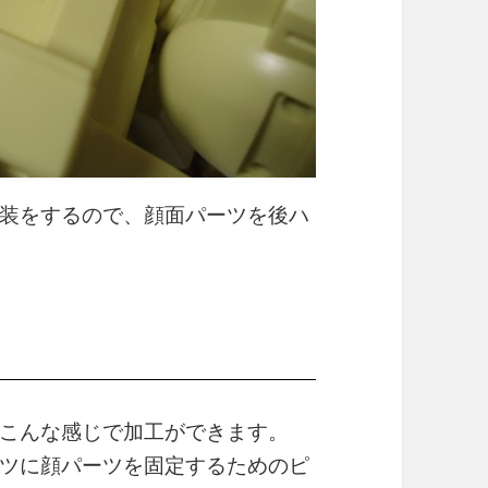
装をするので、顔面パーツを後ハ
こんな感じで加工ができます。
ツに顔パーツを固定するためのピ