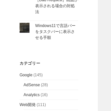
表示される場合の対処
法
Windows11で言語バー
をタスクバーに表示さ
せる手順
カテゴリー
Google
(145)
AdSense
(28)
Analytics
(16)
Web開発
(111)