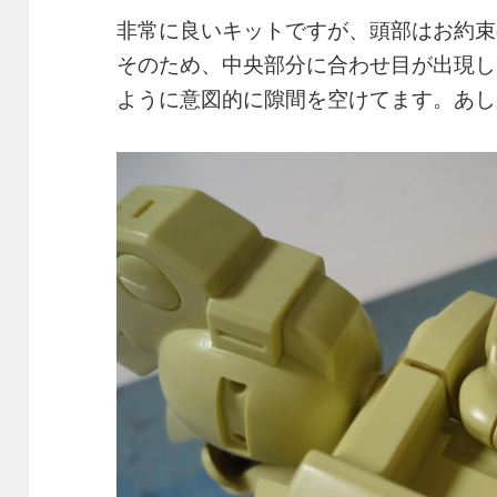
非常に良いキットですが、頭部はお約束
そのため、中央部分に合わせ目が出現し
ように意図的に隙間を空けてます。あし