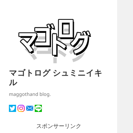
マゴトログ シュミニイキ
ル
maggothand blog.
スポンサーリンク