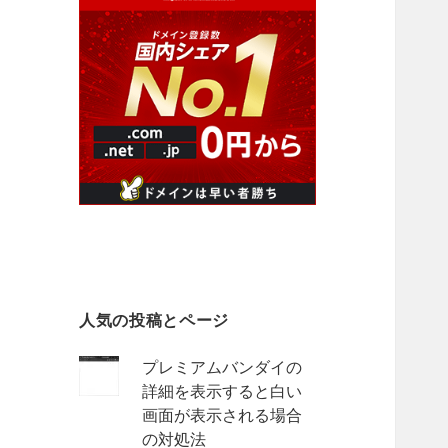
人気の投稿とページ
プレミアムバンダイの
詳細を表示すると白い
画面が表示される場合
の対処法