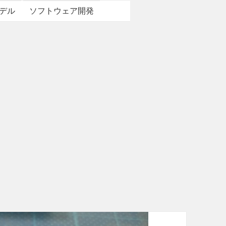
デル
ソフトウェア開発