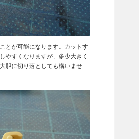
ことが可能になります。カットす
しやすくなりますが、多少大きく
大胆に切り落としても構いませ