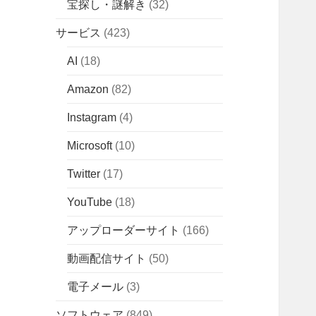
宝探し・謎解き
(32)
サービス
(423)
AI
(18)
Amazon
(82)
Instagram
(4)
Microsoft
(10)
Twitter
(17)
YouTube
(18)
アップローダーサイト
(166)
動画配信サイト
(50)
電子メール
(3)
ソフトウェア
(849)