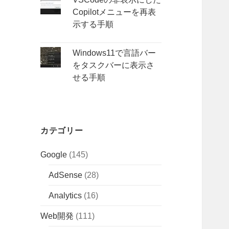
Copilotメニューを再表
示する手順
Windows11で言語バー
をタスクバーに表示さ
せる手順
カテゴリー
Google
(145)
AdSense
(28)
Analytics
(16)
Web開発
(111)