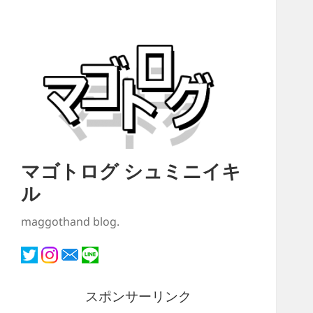
マゴトログ シュミニイキ
ル
maggothand blog.
スポンサーリンク