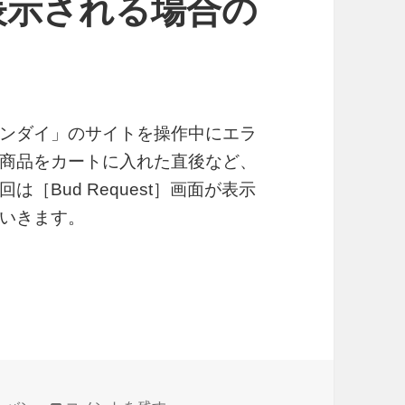
が表示される場合の
ンダイ」のサイトを操作中にエラ
商品をカートに入れた直後など、
［Bud Request］画面が表示
いきます。
 Request］画面が表示される場合の対処法