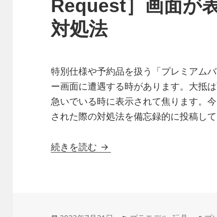
Request］画面
対処法
特別仕様や予約品を扱う「プレミアムバ
ー画面に遭遇する時があります。大抵は
急いでいる時に表示されて焦ります。今回は
された際の対処法を備忘録的に投稿して
プレミアムバンダイで［Bad
続きを読む