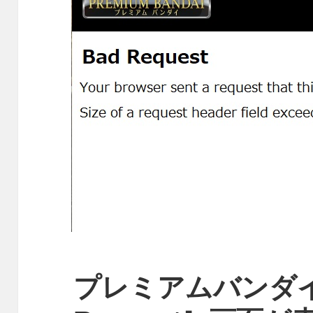
プレミアムバンダイ