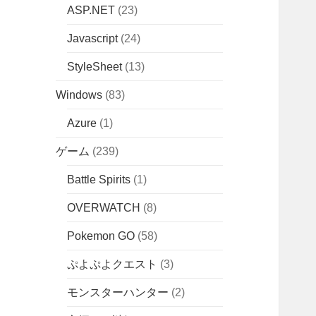
ASP.NET
(23)
Javascript
(24)
StyleSheet
(13)
Windows
(83)
Azure
(1)
ゲーム
(239)
Battle Spirits
(1)
OVERWATCH
(8)
Pokemon GO
(58)
ぷよぷよクエスト
(3)
モンスターハンター
(2)