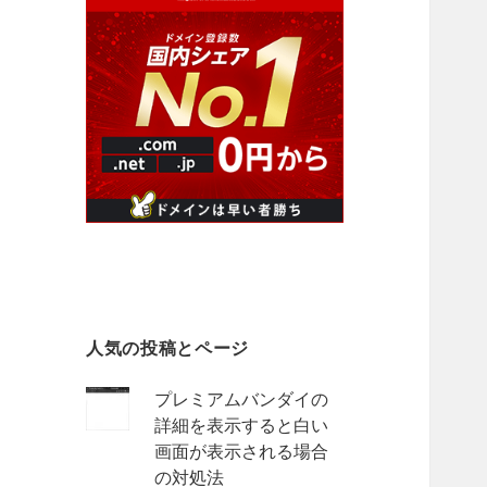
人気の投稿とページ
プレミアムバンダイの
詳細を表示すると白い
画面が表示される場合
の対処法