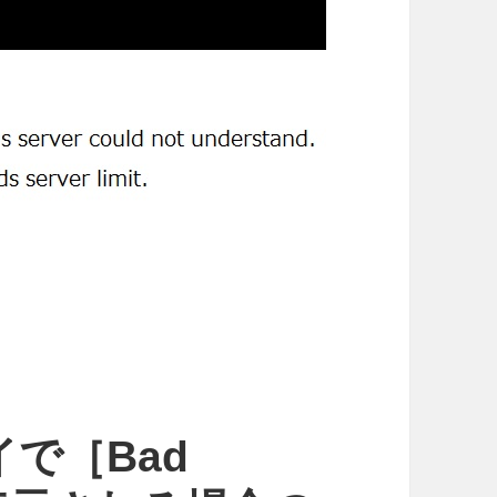
で［Bad