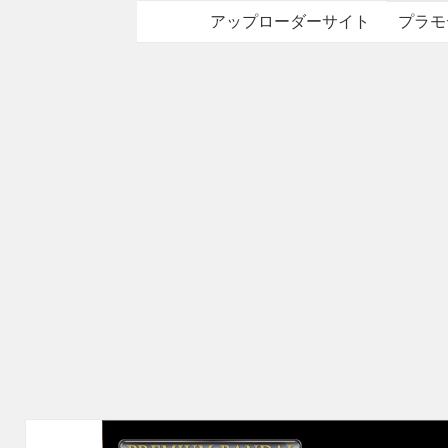
アップローダーサイト
プラモ