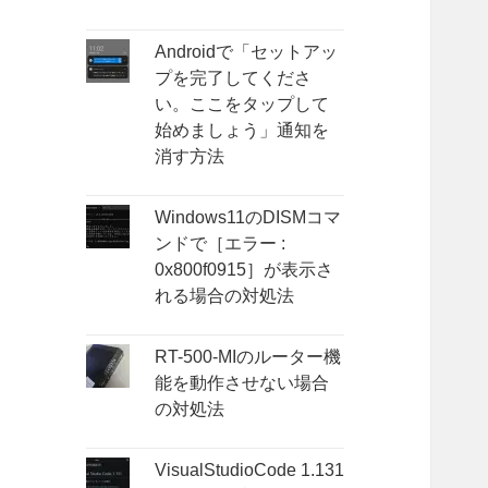
Androidで「セットアッ
プを完了してくださ
い。ここをタップして
始めましょう」通知を
消す方法
Windows11のDISMコマ
ンドで［エラー :
0x800f0915］が表示さ
れる場合の対処法
RT-500-MIのルーター機
能を動作させない場合
の対処法
VisualStudioCode 1.131