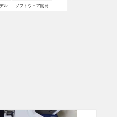
デル
ソフトウェア開発