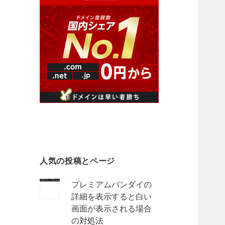
人気の投稿とページ
プレミアムバンダイの
詳細を表示すると白い
画面が表示される場合
の対処法