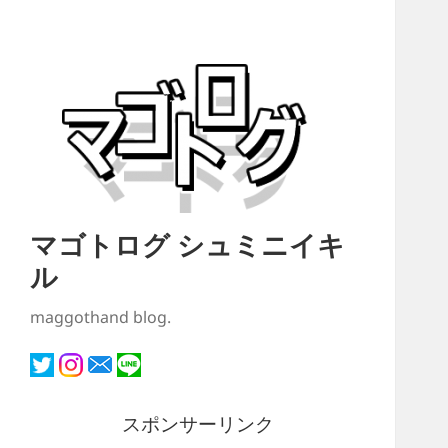
マゴトログ シュミニイキ
ル
maggothand blog.
スポンサーリンク