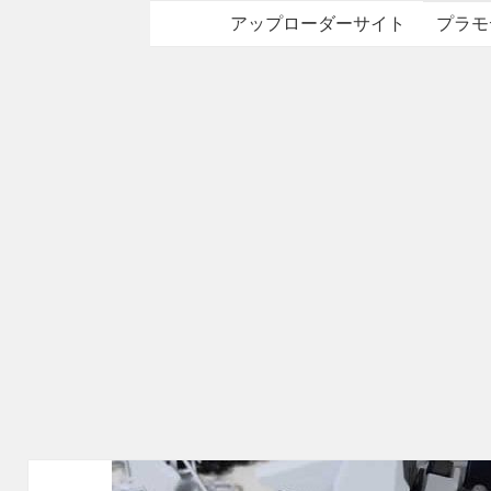
アップローダーサイト
プラモ