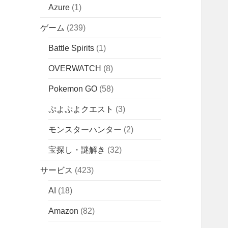
Azure
(1)
ゲーム
(239)
Battle Spirits
(1)
OVERWATCH
(8)
Pokemon GO
(58)
ぷよぷよクエスト
(3)
モンスターハンター
(2)
宝探し・謎解き
(32)
サービス
(423)
AI
(18)
Amazon
(82)