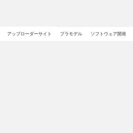
アップローダーサイト
プラモデル
ソフトウェア開発