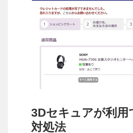
3Dセキュアが利用
対処法