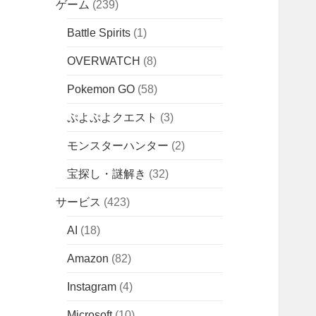
ゲーム
(239)
Battle Spirits
(1)
OVERWATCH
(8)
Pokemon GO
(58)
ぷよぷよクエスト
(3)
モンスターハンター
(2)
宝探し・謎解き
(32)
サービス
(423)
AI
(18)
Amazon
(82)
Instagram
(4)
Microsoft
(10)