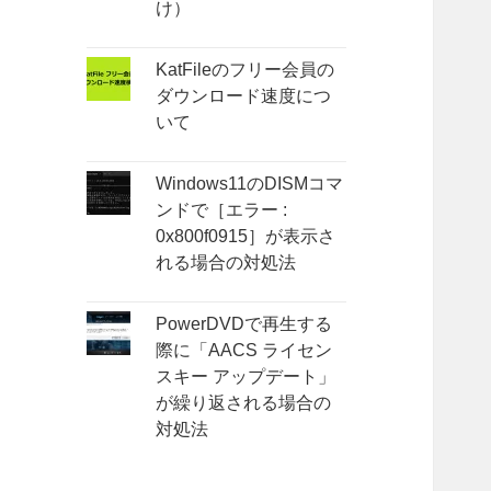
け）
KatFileのフリー会員の
ダウンロード速度につ
いて
Windows11のDISMコマ
ンドで［エラー :
0x800f0915］が表示さ
れる場合の対処法
PowerDVDで再生する
際に「AACS ライセン
スキー アップデート」
が繰り返される場合の
対処法