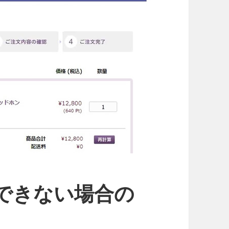
できない場合の