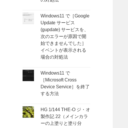
Windows11 で［Google
Update サービス
(gupdate) サービスを、
次のエラーが原因で開
始できませんでした］
イベントが表示される
場合の対処法
Windows11 で
［Microsoft Cross
Device Service］を終了
する方法
HG 1/144 THE-O ジ・オ
製作記 22（メインカラ
ーの上塗りと塗り分