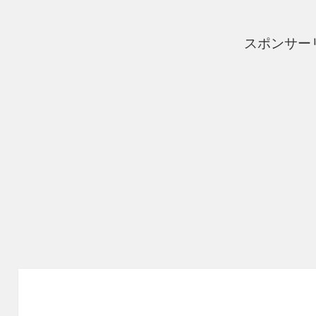
ー
スポンサー