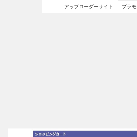
アップローダーサイト
プラモ