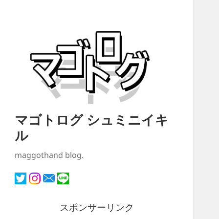
マゴトログ シュミニイキ
ル
maggothand blog.
スポンサーリンク