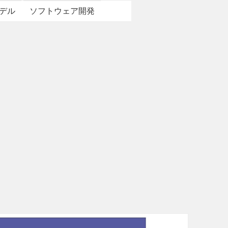
デル
ソフトウェア開発