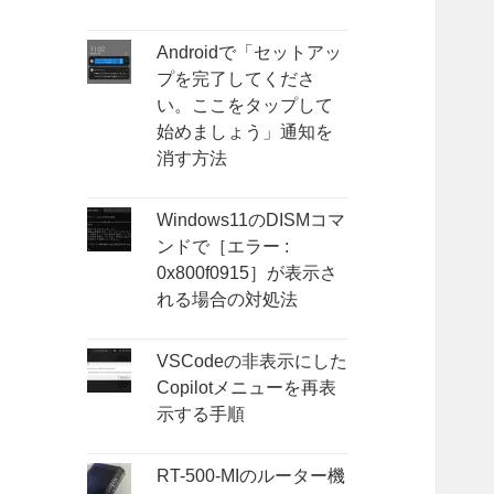
Androidで「セットアッ
プを完了してくださ
い。ここをタップして
始めましょう」通知を
消す方法
Windows11のDISMコマ
ンドで［エラー :
0x800f0915］が表示さ
れる場合の対処法
VSCodeの非表示にした
Copilotメニューを再表
示する手順
RT-500-MIのルーター機