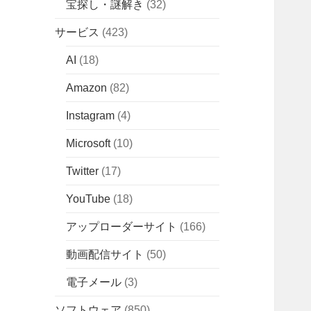
宝探し・謎解き
(32)
サービス
(423)
AI
(18)
Amazon
(82)
Instagram
(4)
Microsoft
(10)
Twitter
(17)
YouTube
(18)
アップローダーサイト
(166)
動画配信サイト
(50)
電子メール
(3)
ソフトウェア
(850)