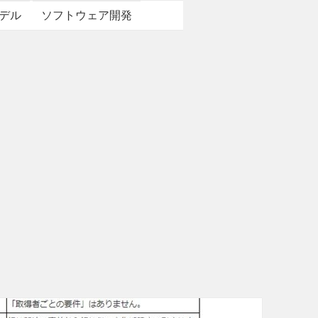
デル
ソフトウェア開発