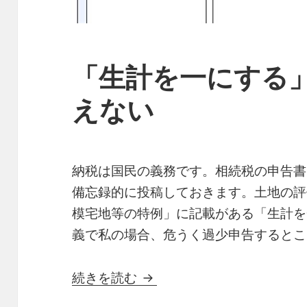
「生計を一にする
えない
納税は国民の義務です。相続税の申告書
備忘録的に投稿しておきます。土地の評
模宅地等の特例」に記載がある「生計を
義で私の場合、危うく過少申告するとこ
「生計を一にする」は相続
続きを読む