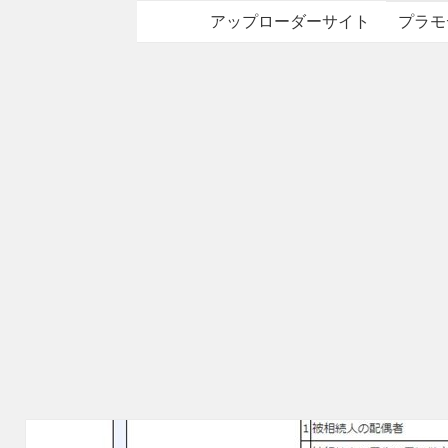
アップローダーサイト
プラモ