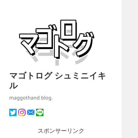
マゴトログ シュミニイキ
ル
maggothand blog.
スポンサーリンク