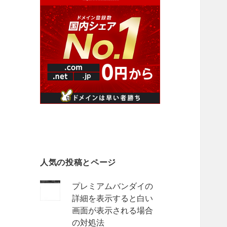
人気の投稿とページ
プレミアムバンダイの
詳細を表示すると白い
画面が表示される場合
の対処法