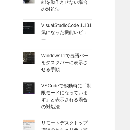
能を動作させない場合
の対処法
VisualStudioCode 1.131
気になった機能レビュ
ー
Windows11で言語バー
をタスクバーに表示さ
せる手順
VSCodeで起動時に「制
限モードになっていま
す」と表示される場合
の対処法
リモートデスクトップ
接続のセキュリティ警