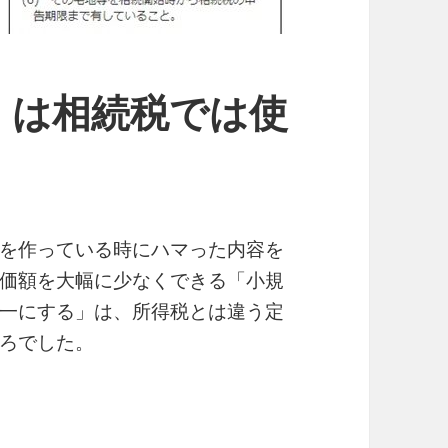
」は相続税では使
を作っている時にハマった内容を
価額を大幅に少なくできる「小規
一にする」は、所得税とは違う定
ろでした。
税では使えない