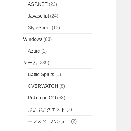
ASP.NET
(23)
Javascript
(24)
StyleSheet
(13)
Windows
(83)
Azure
(1)
ゲーム
(239)
Battle Spirits
(1)
OVERWATCH
(8)
Pokemon GO
(58)
ぷよぷよクエスト
(3)
モンスターハンター
(2)