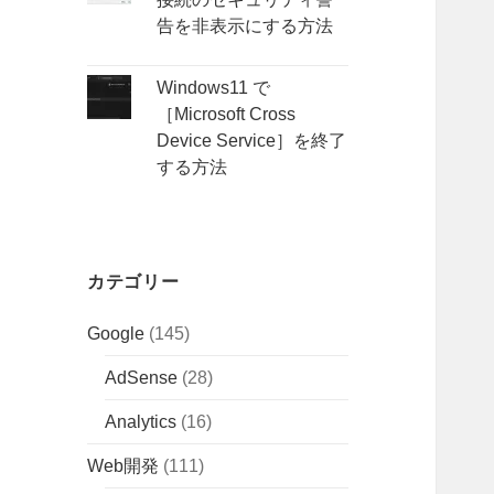
告を非表示にする方法
Windows11 で
［Microsoft Cross
Device Service］を終了
する方法
カテゴリー
Google
(145)
AdSense
(28)
Analytics
(16)
Web開発
(111)