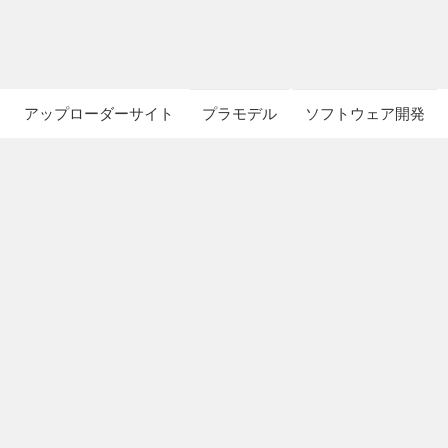
アップローダーサイト
プラモデル
ソフトウェア開発