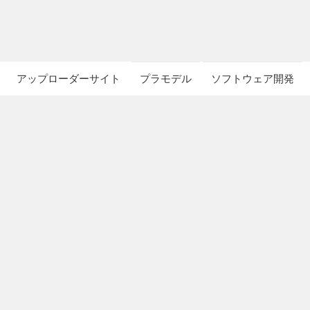
アップローダーサイト
プラモデル
ソフトウェア開発