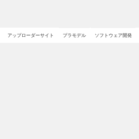
アップローダーサイト
プラモデル
ソフトウェア開発