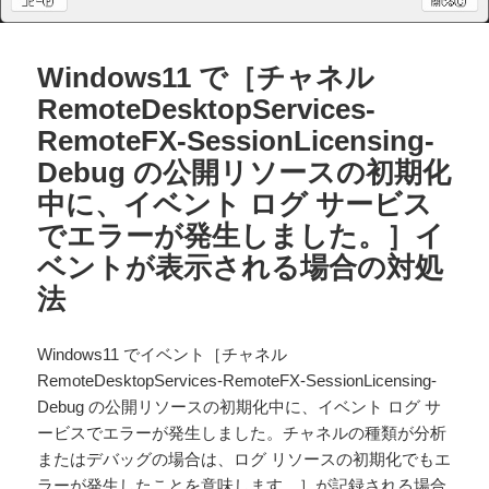
Windows11 で［チャネル
RemoteDesktopServices-
RemoteFX-SessionLicensing-
Debug の公開リソースの初期化
中に、イベント ログ サービス
でエラーが発生しました。］イ
ベントが表示される場合の対処
法
Windows11 でイベント［チャネル
RemoteDesktopServices-RemoteFX-SessionLicensing-
Debug の公開リソースの初期化中に、イベント ログ サ
ービスでエラーが発生しました。チャネルの種類が分析
またはデバッグの場合は、ログ リソースの初期化でもエ
ラーが発生したことを意味します。］が記録される場合