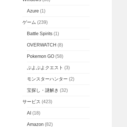
Azure
(1)
ゲーム
(239)
Battle Spirits
(1)
OVERWATCH
(8)
Pokemon GO
(58)
ぷよぷよクエスト
(3)
モンスターハンター
(2)
宝探し・謎解き
(32)
サービス
(423)
AI
(18)
Amazon
(82)