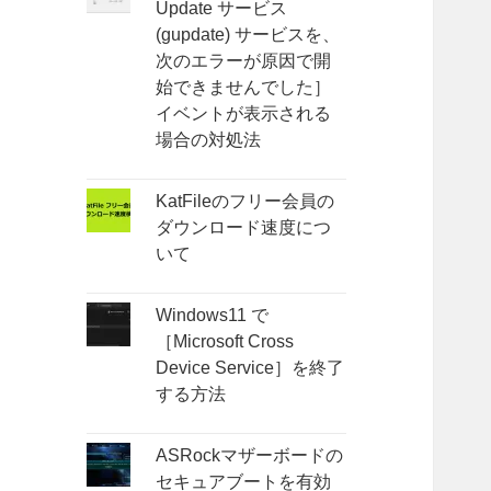
Update サービス
(gupdate) サービスを、
次のエラーが原因で開
始できませんでした］
イベントが表示される
場合の対処法
KatFileのフリー会員の
ダウンロード速度につ
いて
Windows11 で
［Microsoft Cross
Device Service］を終了
する方法
ASRockマザーボードの
セキュアブートを有効