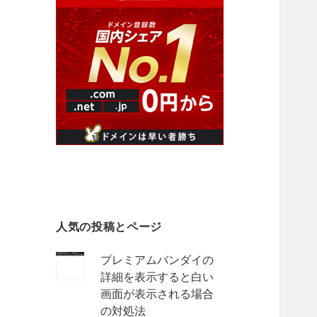
人気の投稿とページ
プレミアムバンダイの
詳細を表示すると白い
画面が表示される場合
の対処法