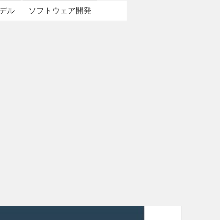
デル
ソフトウェア開発