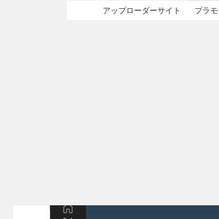
アップローダーサイト
プラモ