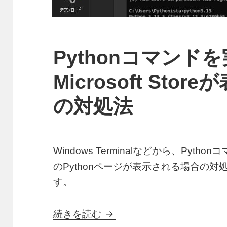
Pythonコマンド
Microsoft Sto
の対処法
Windows Terminalなどから、Pythonコ
のPythonページが表示される場合の
す。
Pythonコマンドを実行するとM
続きを読む