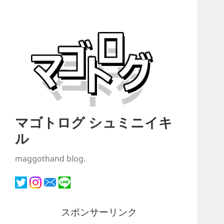
マゴトログ シュミニイキ
ル
maggothand blog.
スポンサーリンク