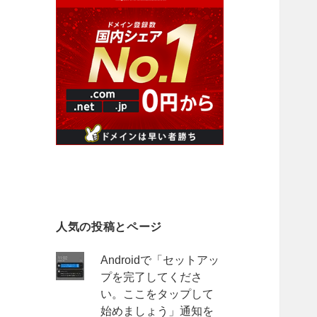
人気の投稿とページ
Androidで「セットアッ
プを完了してくださ
い。ここをタップして
始めましょう」通知を