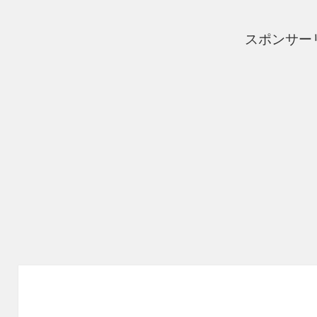
スポンサー