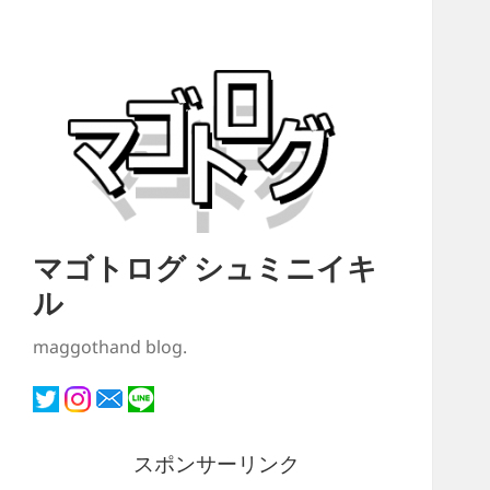
マゴトログ シュミニイキ
ル
maggothand blog.
スポンサーリンク