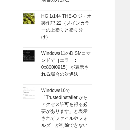
HG 1/144 THE-O ジ・オ
製作記 22（メインカラ
ーの上塗りと塗り分
け）
Windows11のDISMコマ
ンドで［エラー :
0x800f0915］が表示さ
れる場合の対処法
Windows10で
「TrustedInstaller から
アクセス許可を得る必
要があります」と表示
されてファイルやフォ
ルダーが削除できない