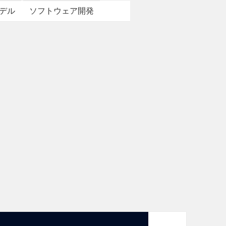
デル
ソフトウェア開発