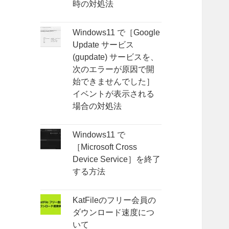
時の対処法
Windows11 で［Google
Update サービス
(gupdate) サービスを、
次のエラーが原因で開
始できませんでした］
イベントが表示される
場合の対処法
Windows11 で
［Microsoft Cross
Device Service］を終了
する方法
KatFileのフリー会員の
ダウンロード速度につ
いて