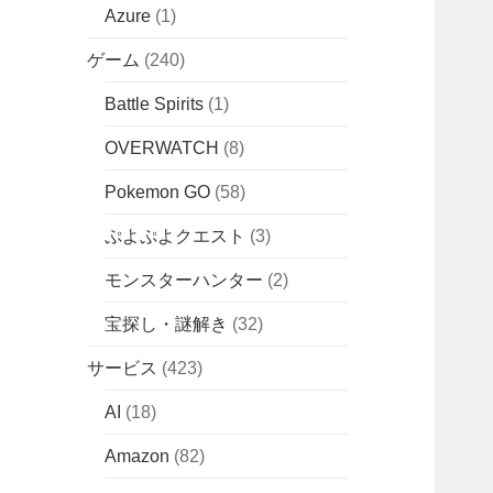
Azure
(1)
ゲーム
(240)
Battle Spirits
(1)
OVERWATCH
(8)
Pokemon GO
(58)
ぷよぷよクエスト
(3)
モンスターハンター
(2)
宝探し・謎解き
(32)
サービス
(423)
AI
(18)
Amazon
(82)