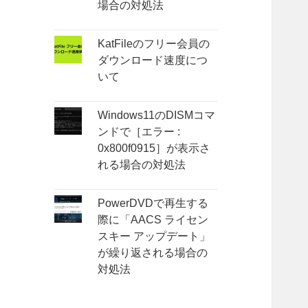
場合の対処法
KatFileのフリー会員の
ダウンロード速度につ
いて
Windows11のDISMコマ
ンドで［エラー :
0x800f0915］が表示さ
れる場合の対処法
PowerDVDで再生する
際に「AACS ライセン
スキー アップデート」
が繰り返される場合の
対処法