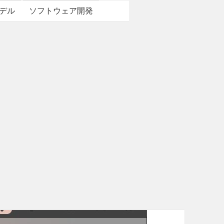
デル
ソフトウェア開発