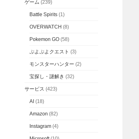
ゲーム
(239)
Battle Spirits
(1)
OVERWATCH
(8)
Pokemon GO
(58)
ぷよぷよクエスト
(3)
モンスターハンター
(2)
宝探し・謎解き
(32)
サービス
(423)
AI
(18)
Amazon
(82)
Instagram
(4)
Microsoft
(10)