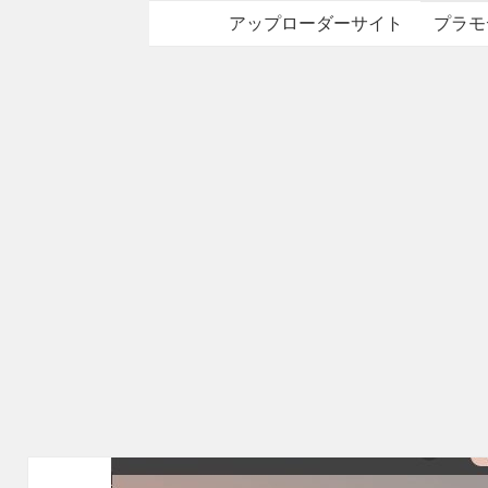
アップローダーサイト
プラモ