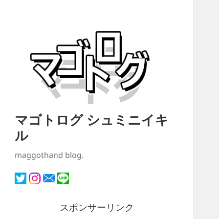
マゴトログ シュミニイキ
ル
maggothand blog.
スポンサーリンク