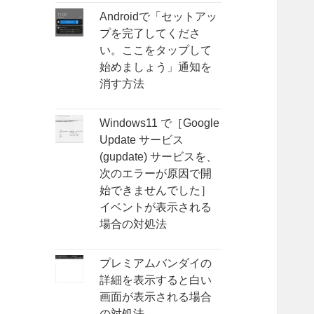
Androidで「セットアッ
プを完了してくださ
い。ここをタップして
始めましょう」通知を
消す方法
Windows11 で［Google
Update サービス
(gupdate) サービスを、
次のエラーが原因で開
始できませんでした］
イベントが表示される
場合の対処法
プレミアムバンダイの
詳細を表示すると白い
画面が表示される場合
の対処法