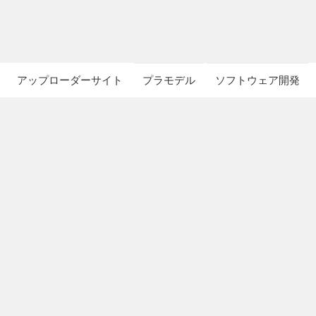
アップローダーサイト
プラモデル
ソフトウェア開発