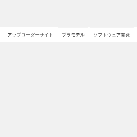
アップローダーサイト
プラモデル
ソフトウェア開発