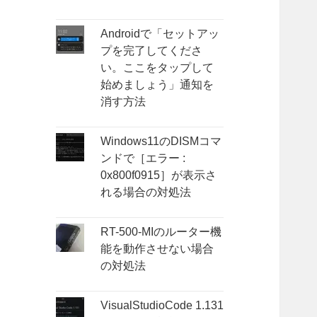
Androidで「セットアッ
プを完了してくださ
い。ここをタップして
始めましょう」通知を
消す方法
Windows11のDISMコマ
ンドで［エラー :
0x800f0915］が表示さ
れる場合の対処法
RT-500-MIのルーター機
能を動作させない場合
の対処法
VisualStudioCode 1.131