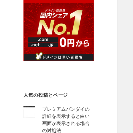
人気の投稿とページ
プレミアムバンダイの
詳細を表示すると白い
画面が表示される場合
の対処法