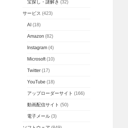
宝探し・謎解き
(32)
サービス
(423)
AI
(18)
Amazon
(82)
Instagram
(4)
Microsoft
(10)
Twitter
(17)
YouTube
(18)
アップローダーサイト
(166)
動画配信サイト
(50)
電子メール
(3)
ソフトウェア
(849)