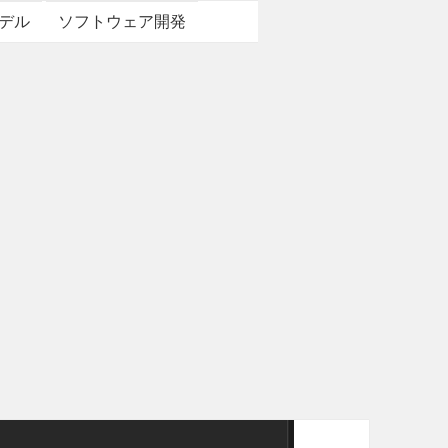
デル
ソフトウェア開発