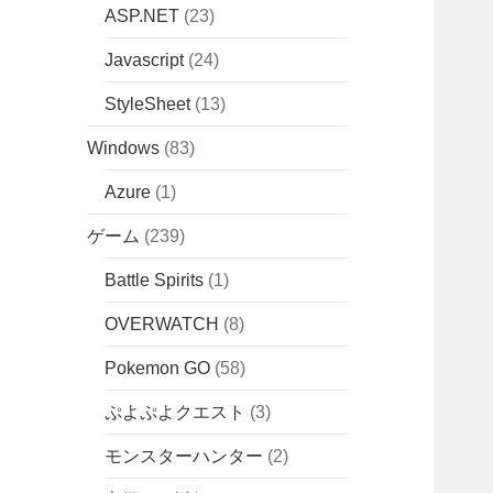
ASP.NET
(23)
Javascript
(24)
StyleSheet
(13)
Windows
(83)
Azure
(1)
ゲーム
(239)
Battle Spirits
(1)
OVERWATCH
(8)
Pokemon GO
(58)
ぷよぷよクエスト
(3)
モンスターハンター
(2)