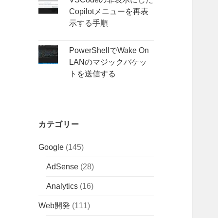
Copilotメニューを再表
示する手順
PowerShellでWake On
LANのマジックパケッ
トを送信する
カテゴリー
Google
(145)
AdSense
(28)
Analytics
(16)
Web開発
(111)