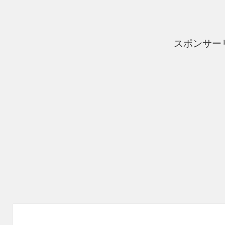
ー
スポンサー