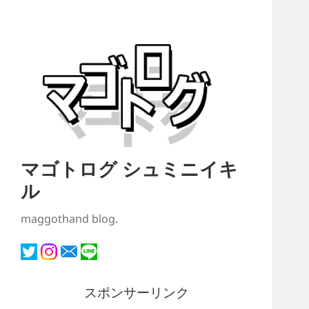
マゴトログ シュミニイキ
ル
maggothand blog.
スポンサーリンク