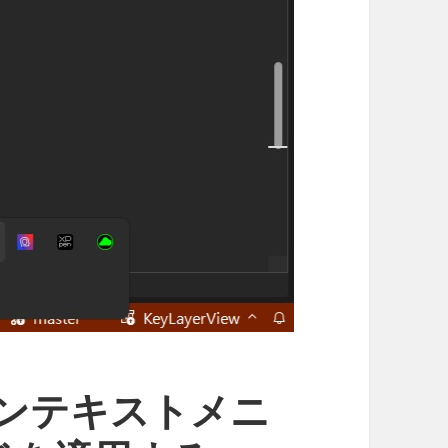
のコンテキストメニ