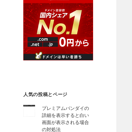
人気の投稿とページ
プレミアムバンダイの
詳細を表示すると白い
画面が表示される場合
の対処法