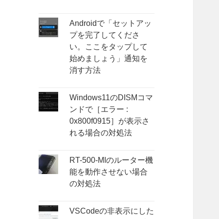
Androidで「セットアッ
プを完了してくださ
い。ここをタップして
始めましょう」通知を
消す方法
Windows11のDISMコマ
ンドで［エラー :
0x800f0915］が表示さ
れる場合の対処法
RT-500-MIのルーター機
能を動作させない場合
の対処法
VSCodeの非表示にした