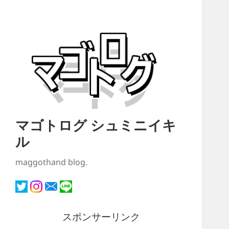
マゴトログ シュミニイキ
ル
maggothand blog.
スポンサーリンク