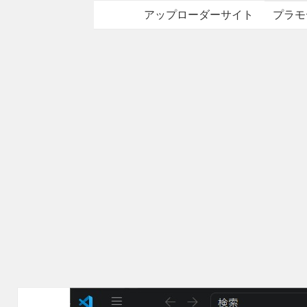
アップローダーサイト
プラモ