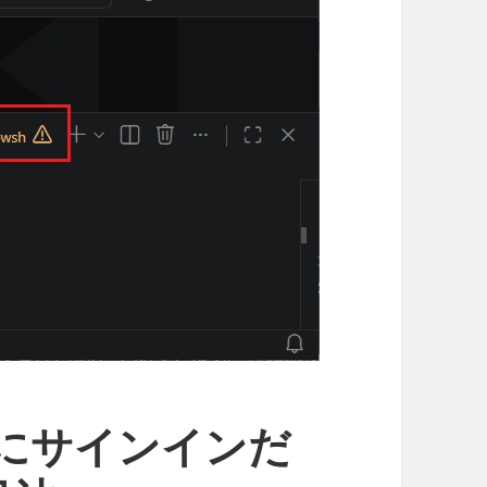
Hubにサインインだ