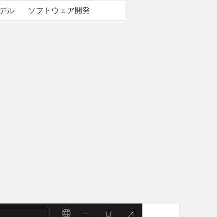
デル
ソフトウェア開発