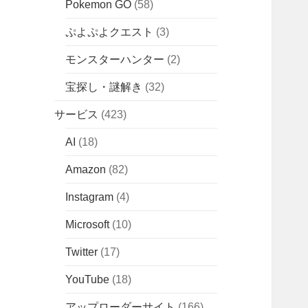
Pokemon GO
(58)
ぷよぷよクエスト
(3)
モンスターハンター
(2)
宝探し・謎解き
(32)
サービス
(423)
AI
(18)
Amazon
(82)
Instagram
(4)
Microsoft
(10)
Twitter
(17)
YouTube
(18)
アップローダーサイト
(166)