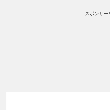
スポンサー