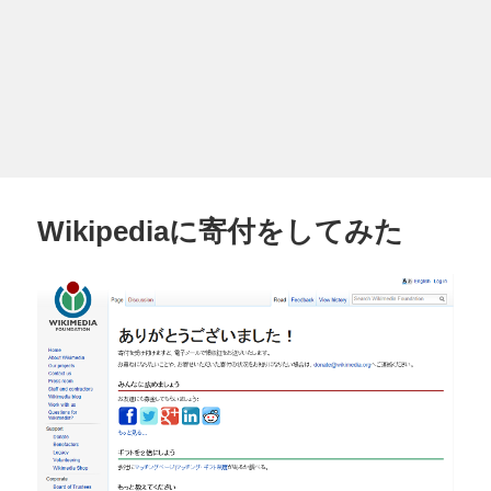
Wikipediaに寄付をしてみた