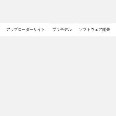
アップローダーサイト
プラモデル
ソフトウェア開発