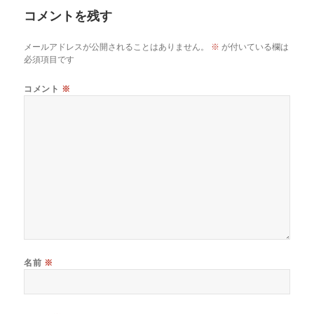
コメントを残す
メールアドレスが公開されることはありません。
※
が付いている欄は
必須項目です
コメント
※
名前
※