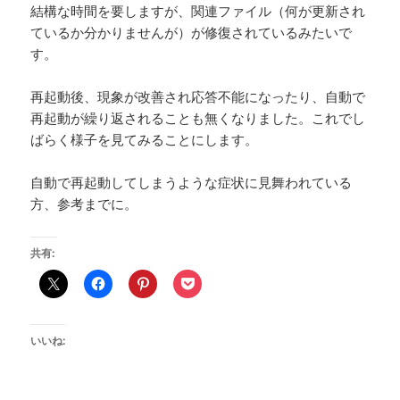
結構な時間を要しますが、関連ファイル（何が更新され
ているか分かりませんが）が修復されているみたいで
す。
再起動後、現象が改善され応答不能になったり、自動で
再起動が繰り返されることも無くなりました。これでし
ばらく様子を見てみることにします。
自動で再起動してしまうような症状に見舞われている
方、参考までに。
共有:
いいね: