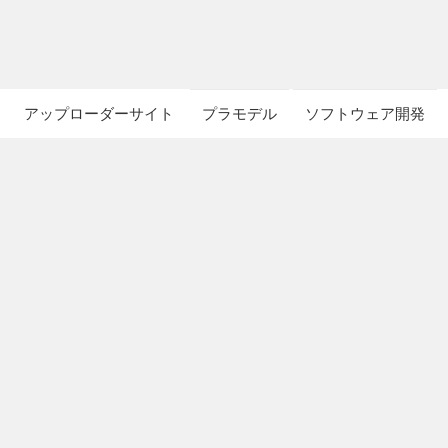
アップローダーサイト
プラモデル
ソフトウェア開発