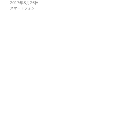
2017年8月26日
スマートフォン