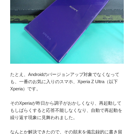
たとえ、Androidのバージョンアップ対象でなくなって
も、一番のお気に入りのスマホ、Xperia Z Ultra（以下
Xperia）です。
そのXperiaが昨日から調子がおかしくなり、再起動して
もしばらくすると応答不能しなくなり、自動で再起動を
繰り返す現象に見舞われました。
なんとか解決できたので、その顛末を備忘録的に書き留