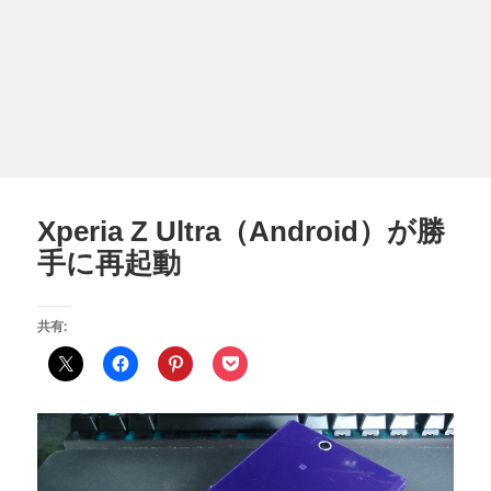
Xperia Z Ultra（Android）が勝
手に再起動
共有: