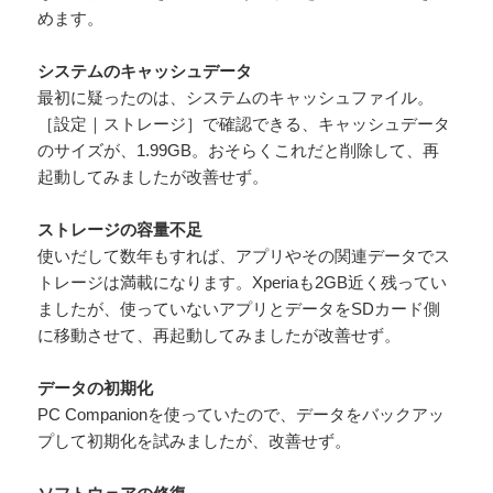
めます。
システムのキャッシュデータ
最初に疑ったのは、システムのキャッシュファイル。
［設定｜ストレージ］で確認できる、キャッシュデータ
のサイズが、1.99GB。おそらくこれだと削除して、再
起動してみましたが改善せず。
ストレージの容量不足
使いだして数年もすれば、アプリやその関連データでス
トレージは満載になります。Xperiaも2GB近く残ってい
ましたが、使っていないアプリとデータをSDカード側
に移動させて、再起動してみましたが改善せず。
データの初期化
PC Companionを使っていたので、データをバックアッ
プして初期化を試みましたが、改善せず。