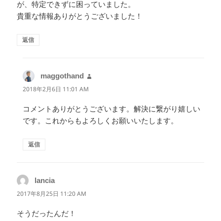
が、特定できずに困っていました。
貴重な情報ありがとうございました！
返信
maggothand
よ
り:
2018年2月6日 11:01 AM
コメントありがとうございます。解決に繋がり嬉しい
です。これからもよろしくお願いいたします。
返信
lancia
よ
り:
2017年8月25日 11:20 AM
そうだったんだ！