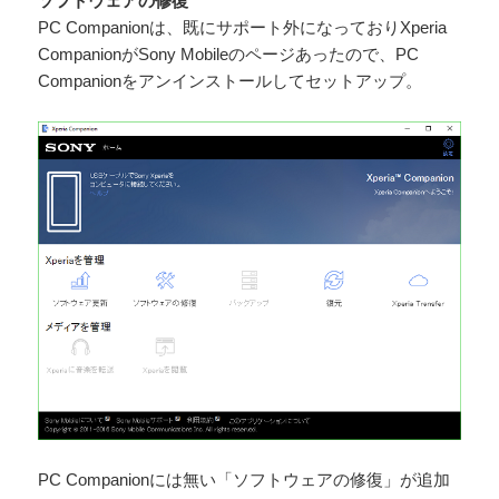
ソフトウェアの修復
PC Companionは、既にサポート外になっておりXperia
CompanionがSony Mobileのページあったので、PC
Companionをアンインストールしてセットアップ。
PC Companionには無い「ソフトウェアの修復」が追加