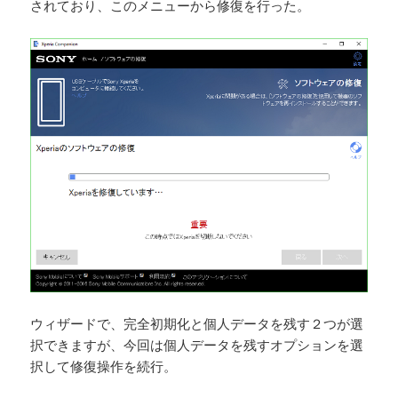
されており、このメニューから修復を行った。
ウィザードで、完全初期化と個人データを残す２つが選
択できますが、今回は個人データを残すオプションを選
択して修復操作を続行。