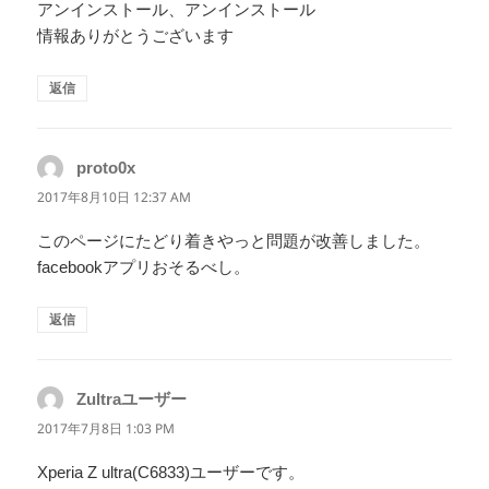
アンインストール、アンインストール
情報ありがとうございます
返信
proto0x
よ
り:
2017年8月10日 12:37 AM
このページにたどり着きやっと問題が改善しました。
facebookアプリおそるべし。
返信
Zultraユーザー
よ
り:
2017年7月8日 1:03 PM
Xperia Z ultra(C6833)ユーザーです。