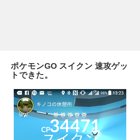
ポケモンGO スイクン 速攻ゲッ
トできた。