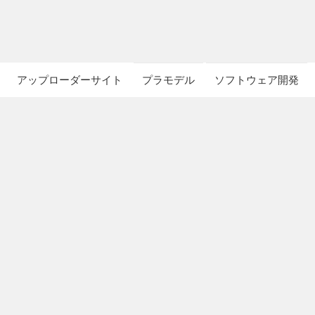
アップローダーサイト
プラモデル
ソフトウェア開発