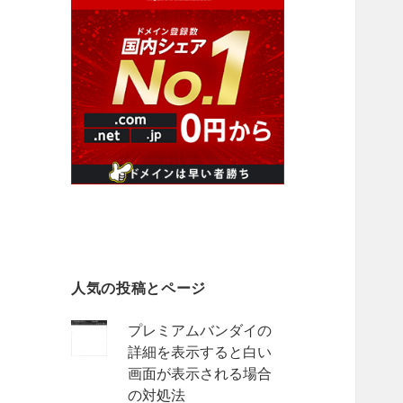
人気の投稿とページ
プレミアムバンダイの
詳細を表示すると白い
画面が表示される場合
の対処法