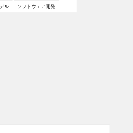
デル
ソフトウェア開発