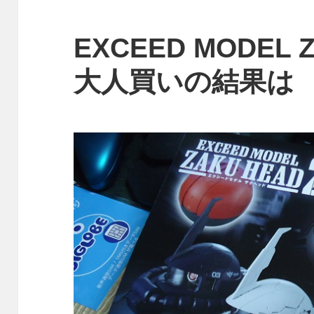
EXCEED MODEL Z
大人買いの結果は