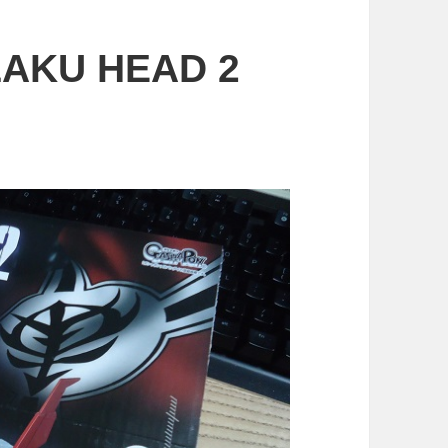
AKU HEAD 2