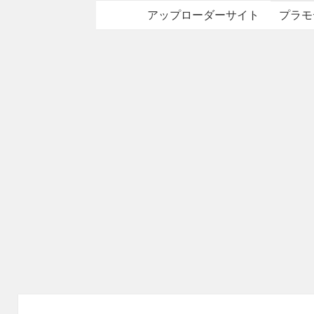
アップローダーサイト
プラモ