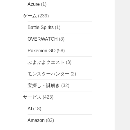
Azure
(1)
ゲーム
(239)
Battle Spirits
(1)
OVERWATCH
(8)
Pokemon GO
(58)
ぷよぷよクエスト
(3)
モンスターハンター
(2)
宝探し・謎解き
(32)
サービス
(423)
AI
(18)
Amazon
(82)