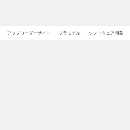
アップローダーサイト
プラモデル
ソフトウェア開発