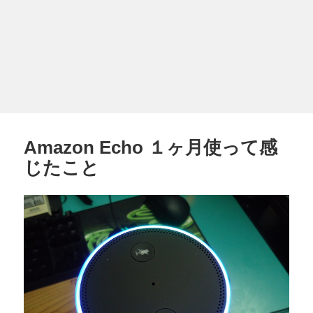
Amazon Echo １ヶ月使って感
じたこと